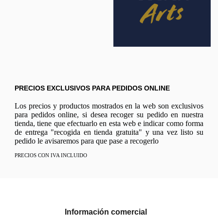
PRECIOS EXCLUSIVOS PARA PEDIDOS ONLINE
Los precios y productos mostrados en la web son exclusivos
para pedidos online, si desea recoger su pedido en nuestra
tienda, tiene que efectuarlo en esta web e indicar como forma
de entrega "recogida en tienda gratuita" y una vez listo su
pedido le avisaremos para que pase a recogerlo
PRECIOS CON IVA INCLUIDO
Información comercial