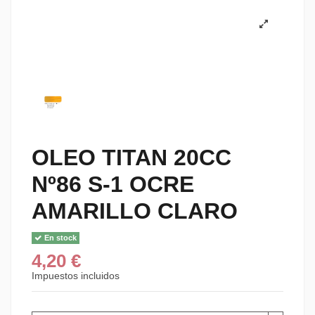
OLEO TITAN 20CC
Nº86 S-1 OCRE
AMARILLO CLARO
En stock
4,20 €
Impuestos incluidos