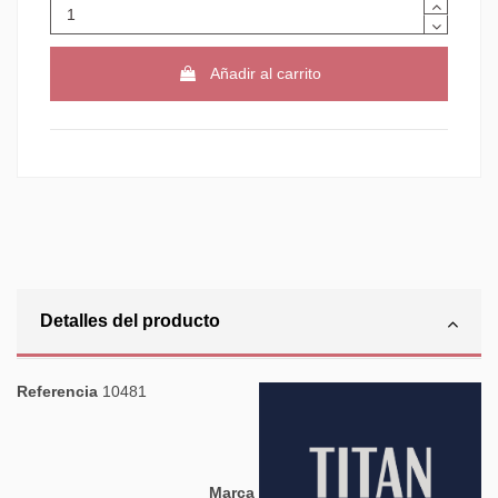
Añadir al carrito
Detalles del producto
Referencia
10481
Marca