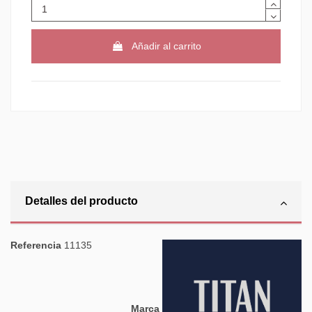
Añadir al carrito
Detalles del producto
Referencia
11135
Marca