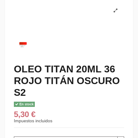
OLEO TITAN 20ML 36
ROJO TITÁN OSCURO
S2
En stock
5,30 €
Impuestos incluidos