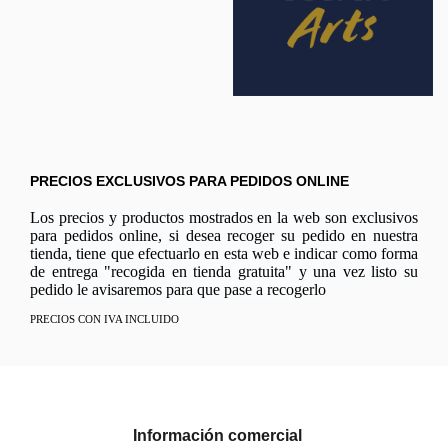
PRECIOS EXCLUSIVOS PARA PEDIDOS ONLINE
Los precios y productos mostrados en la web son exclusivos
para pedidos online, si desea recoger su pedido en nuestra
tienda, tiene que efectuarlo en esta web e indicar como forma
de entrega "recogida en tienda gratuita" y una vez listo su
pedido le avisaremos para que pase a recogerlo
PRECIOS CON IVA INCLUIDO
Información comercial