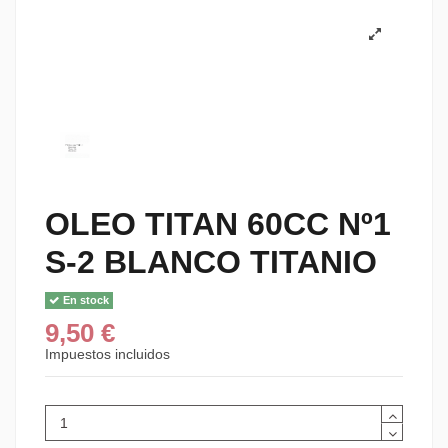
OLEO TITAN 60CC Nº1
S-2 BLANCO TITANIO
En stock
9,50 €
Impuestos incluidos