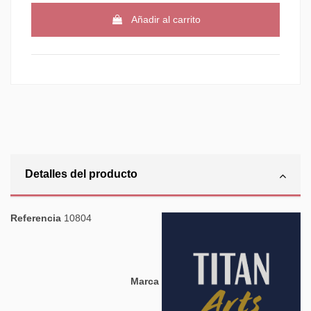
Añadir al carrito
Detalles del producto
Referencia
10804
Marca