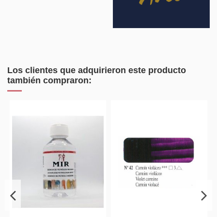
Los clientes que adquirieron este producto
también compraron: