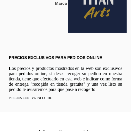
Marca
PRECIOS EXCLUSIVOS PARA PEDIDOS ONLINE
Los precios y productos mostrados en la web son exclusivos
para pedidos online, si desea recoger su pedido en nuestra
tienda, tiene que efectuarlo en esta web e indicar como forma
de entrega "recogida en tienda gratuita" y una vez listo su
pedido le avisaremos para que pase a recogerlo
PRECIOS CON IVA INCLUIDO