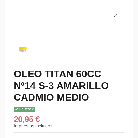
OLEO TITAN 60CC
Nº14 S-3 AMARILLO
CADMIO MEDIO
En stock
20,95 €
Impuestos incluidos