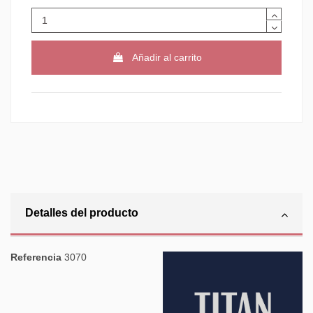
Añadir al carrito
Detalles del producto
Referencia
3070