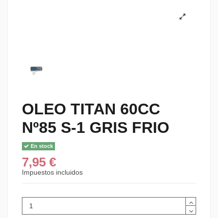
OLEO TITAN 60CC
Nº85 S-1 GRIS FRIO
En stock
7,95 €
Impuestos incluidos