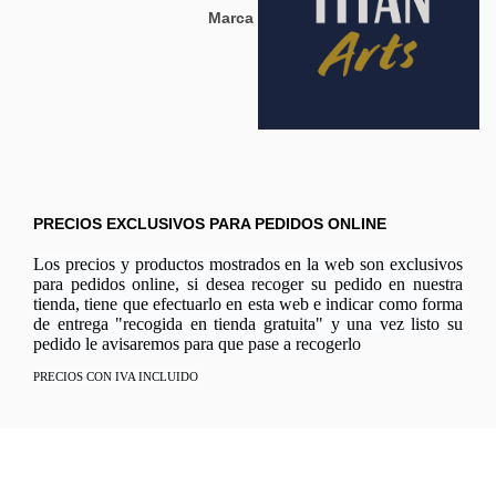
Marca
PRECIOS EXCLUSIVOS PARA PEDIDOS ONLINE
Los precios y productos mostrados en la web son exclusivos
para pedidos online, si desea recoger su pedido en nuestra
tienda, tiene que efectuarlo en esta web e indicar como forma
de entrega "recogida en tienda gratuita" y una vez listo su
pedido le avisaremos para que pase a recogerlo
PRECIOS CON IVA INCLUIDO