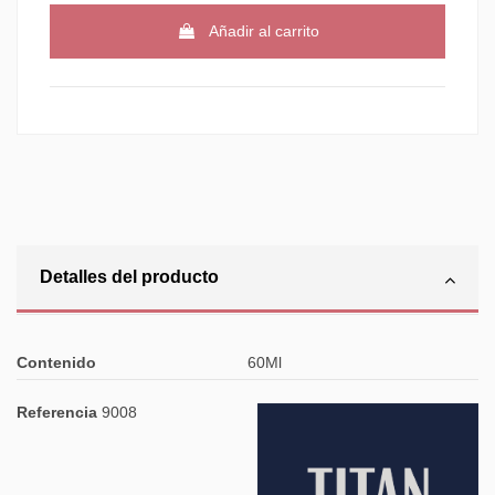
Añadir al carrito
Detalles del producto
Contenido
60Ml
Referencia
9008