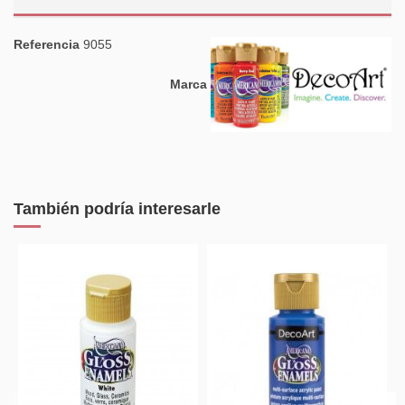
Referencia
9055
Marca
También podría interesarle