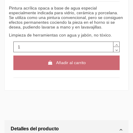
Pintura acrílica opaca a base de agua especial
especialmente indicada para vidrio, cerámica y porcelana.
Se utiliza como una pintura convencional, pero se consiguen
efectos permanentes cociendo la pieza en el horno si se
desea, pudiendo lavarse a mano y en lavavajillas.
Limpieza de herramientas con agua y jabón, no tóxico.
Añadir al carrito
Detalles del producto