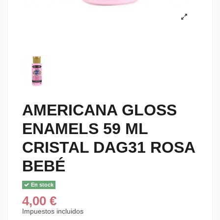
AMERICANA GLOSS
ENAMELS 59 ML
CRISTAL DAG31 ROSA
BEBÉ
En stock
4,00 €
Impuestos incluidos