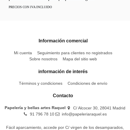
PRECIOS CON IVA INCLUIDO
Información comercial
Mi cuenta
Seguimiento para clientes no registrados
Sobre nosotros
Mapa del sitio web
información de interés
Términos y condiciones
Condiciones de envío
Contacto
Papelería y bellas artes Raquel
C/ Alcocer 30, 28041 Madrid
91 796 78 10
info@papeleriaraquel.es
Fácil aparcamiento, accede por C/ virgen de los desamparados,