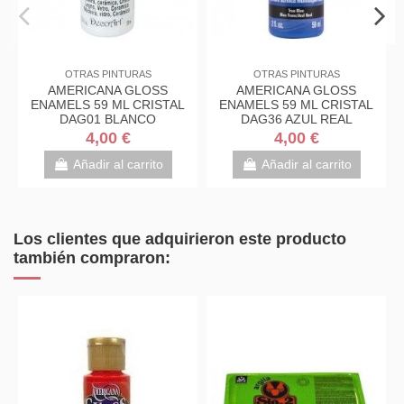
OTRAS PINTURAS
OTRAS PINTURAS
AMERICANA GLOSS
AMERICANA GLOSS
ENAMELS 59 ML CRISTAL
ENAMELS 59 ML CRISTAL
DAG01 BLANCO
DAG36 AZUL REAL
4,00 €
4,00 €
Añadir al carrito
Añadir al carrito
Los clientes que adquirieron este producto
también compraron: