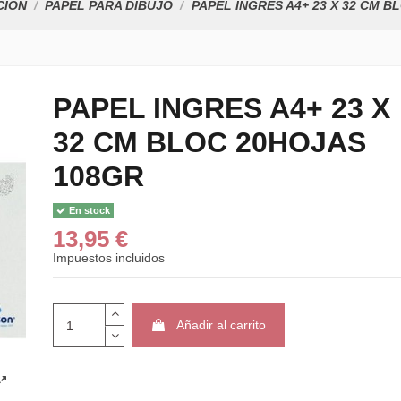
CIÓN
PAPEL PARA DIBUJO
PAPEL INGRES A4+ 23 X 32 CM B
PAPEL INGRES A4+ 23 X
32 CM BLOC 20HOJAS
108GR
En stock
13,95 €
Impuestos incluidos
Añadir al carrito