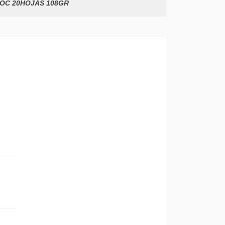
LOC 20HOJAS 108GR