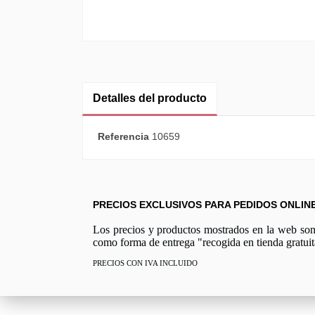
Detalles del producto
Referencia
10659
PRECIOS EXCLUSIVOS PARA PEDIDOS ONLIN
Los precios y productos mostrados en la web son e
como forma de entrega "recogida en tienda gratuit
PRECIOS CON IVA INCLUIDO