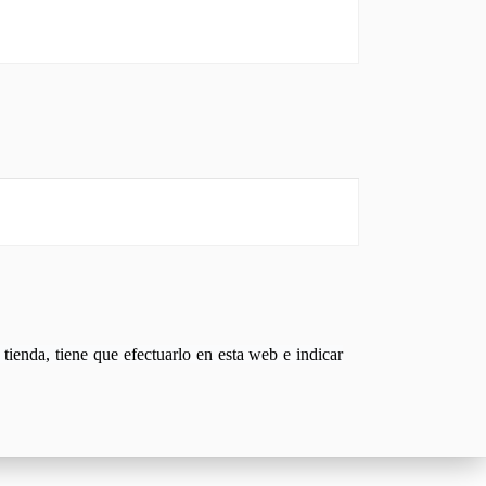
tienda, tiene que efectuarlo en esta web e indicar