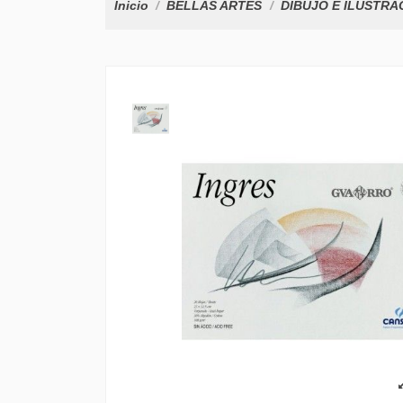
Inicio
BELLAS ARTES
DIBUJO E ILUSTRA