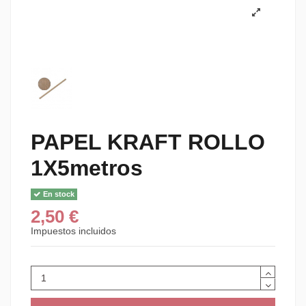
PAPEL KRAFT ROLLO
1X5metros
En stock
2,50 €
Impuestos incluidos