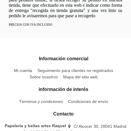
tienda, tiene que efectuarlo en esta web e indicar como forma
de entrega "recogida en tienda gratuita" y una vez listo su
pedido le avisaremos para que pase a recogerlo
PRECIOS CON IVA INCLUIDO
Información comercial
Mi cuenta
Seguimiento para clientes no registrados
Sobre nosotros
Mapa del sitio web
información de interés
Términos y condiciones
Condiciones de envío
Contacto
Papelería y bellas artes Raquel
C/ Alcocer 30, 28041 Madrid