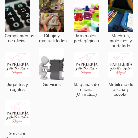
Complementos
Dibujo y
Materiales
Mochilas,
de oficina
manualidades
pedagógicos
maletines y
portatodo
Juguetes y
Servicios
Máquinas de
Mobiliario de
regalos
oficina
oficina y
(Ofimática)
escolar
Servicios