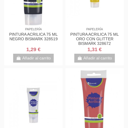
PAPELERÍA
PAPELERÍA
PINTURA ACRILICA 75 ML
PINTURA ACRILICA 75 ML
NEGRO BISMARK 328519
ORO CON GLITTER
BISMARK 328672
1,29 €
1,31 €
Añadir al carrito
Añadir al carrito