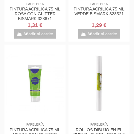
PAPELERÍA
PAPELERÍA
PINTURA ACRILICA 75 ML
PINTURA ACRILICA 75 ML
ROSA CON GLITTER
VERDE BISMARK 328521
BISMARK 328671
1,31 €
1,29 €
Añadir al carrito
Añadir al carrito
PAPELERÍA
PAPELERÍA
PINTURA ACRILICA 75 ML
ROLLOS DIBUJO EN EL