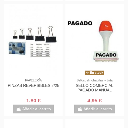
En stock
PAPELERÍA
Sellos, almohadillas y tinta
PINZAS REVERSIBLES 2/25
SELLO COMERCIAL
PAGADO MANUAL
1,80 €
4,95 €
Añadir al carrito
Añadir al carrito