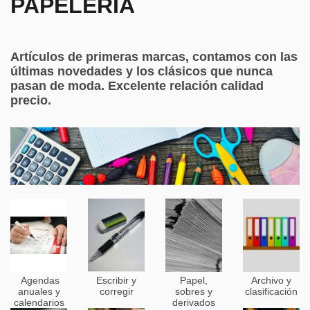
PAPELERÍA
Artículos de primeras marcas, contamos con las
últimas novedades y los clásicos que nunca
pasan de moda. Excelente relación calidad
precio.
Agendas
Escribir y
Papel,
Archivo y
anuales y
corregir
sobres y
clasificación
calendarios
derivados