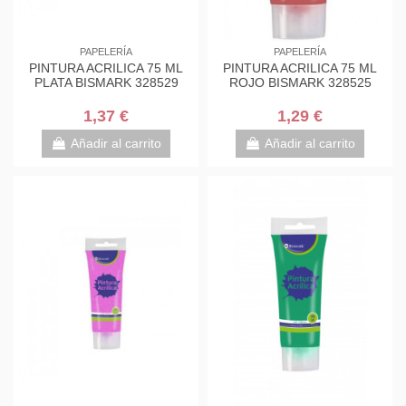
PAPELERÍA
PAPELERÍA
PINTURA ACRILICA 75 ML
PINTURA ACRILICA 75 ML
PLATA BISMARK 328529
ROJO BISMARK 328525
1,37 €
1,29 €
Añadir al carrito
Añadir al carrito