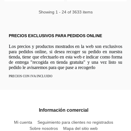
Showing 1 - 24 of 3633 items
PRECIOS EXCLUSIVOS PARA PEDIDOS ONLINE
Los precios y productos mostrados en la web son exclusivos
para pedidos online, si desea recoger su pedido en nuestra
tienda, tiene que efectuarlo en esta web e indicar como forma
de entrega "recogida en tienda gratuita" y una vez listo su
pedido le avisaremos para que pase a recogerlo
PRECIOS CON IVA INCLUIDO
Información comercial
Mi cuenta
Seguimiento para clientes no registrados
Sobre nosotros
Mapa del sitio web