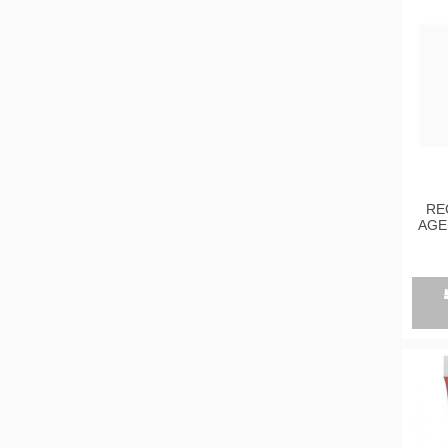
RE
AGE