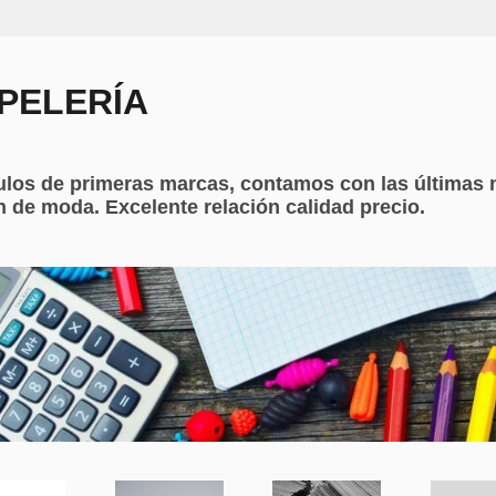
PELERÍA
ulos de primeras marcas, contamos con las últimas 
 de moda. Excelente relación calidad precio.