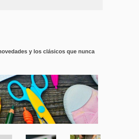
novedades y los clásicos que nunca