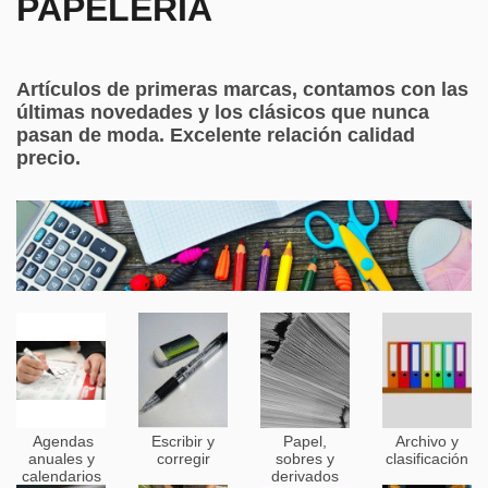
PAPELERÍA
Artículos de primeras marcas, contamos con las
últimas novedades y los clásicos que nunca
pasan de moda. Excelente relación calidad
precio.
Agendas
Escribir y
Papel,
Archivo y
anuales y
corregir
sobres y
clasificación
calendarios
derivados