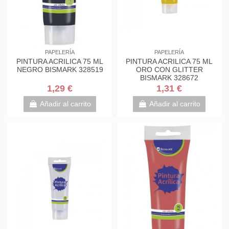
PAPELERÍA
PAPELERÍA
PINTURA ACRILICA 75 ML
PINTURA ACRILICA 75 ML
NEGRO BISMARK 328519
ORO CON GLITTER
BISMARK 328672
1,29 €
1,31 €
Añadir al carrito
Añadir al carrito