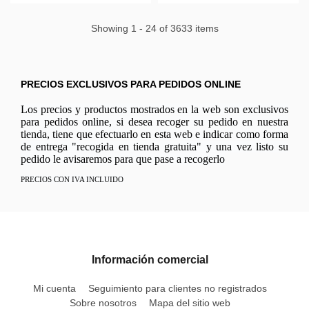
Showing 1 - 24 of 3633 items
PRECIOS EXCLUSIVOS PARA PEDIDOS ONLINE
Los precios y productos mostrados en la web son exclusivos
para pedidos online, si desea recoger su pedido en nuestra
tienda, tiene que efectuarlo en esta web e indicar como forma
de entrega "recogida en tienda gratuita" y una vez listo su
pedido le avisaremos para que pase a recogerlo
PRECIOS CON IVA INCLUIDO
Información comercial
Mi cuenta
Seguimiento para clientes no registrados
Sobre nosotros
Mapa del sitio web