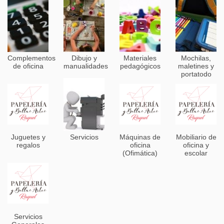
Complementos
Dibujo y
Materiales
Mochilas,
de oficina
manualidades
pedagógicos
maletines y
portatodo
Juguetes y
Servicios
Máquinas de
Mobiliario de
regalos
oficina
oficina y
(Ofimática)
escolar
Servicios