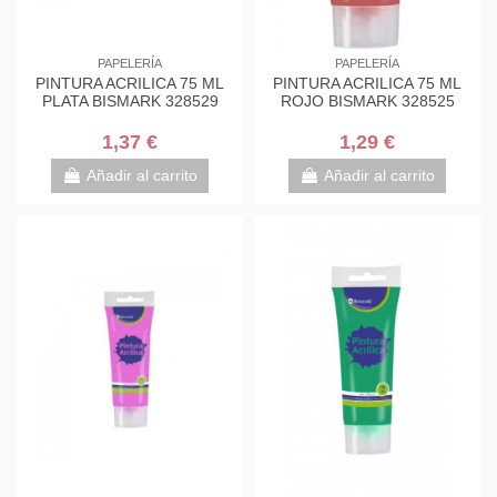
PAPELERÍA
PAPELERÍA
PINTURA ACRILICA 75 ML
PINTURA ACRILICA 75 ML
PLATA BISMARK 328529
ROJO BISMARK 328525
1,37 €
1,29 €
Añadir al carrito
Añadir al carrito