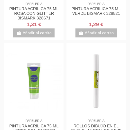
PAPELERÍA
PAPELERÍA
PINTURA ACRILICA 75 ML
PINTURA ACRILICA 75 ML
ROSA CON GLITTER
VERDE BISMARK 328521
BISMARK 328671
1,31 €
1,29 €
Añadir al carrito
Añadir al carrito
PAPELERÍA
PAPELERÍA
PINTURA ACRILICA 75 ML
ROLLOS DIBUJO EN EL