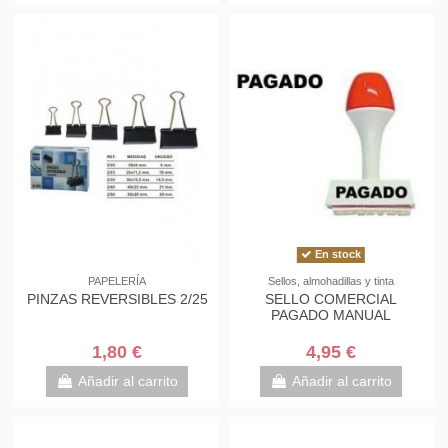
En stock
PAPELERÍA
Sellos, almohadillas y tinta
PINZAS REVERSIBLES 2/25
SELLO COMERCIAL
PAGADO MANUAL
1,80 €
4,95 €
Añadir al carrito
Añadir al carrito