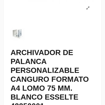
ARCHIVADOR DE
PALANCA
PERSONALIZABLE
CANGURO FORMATO
A4 LOMO 75 MM.
BLANCO ESSELTE