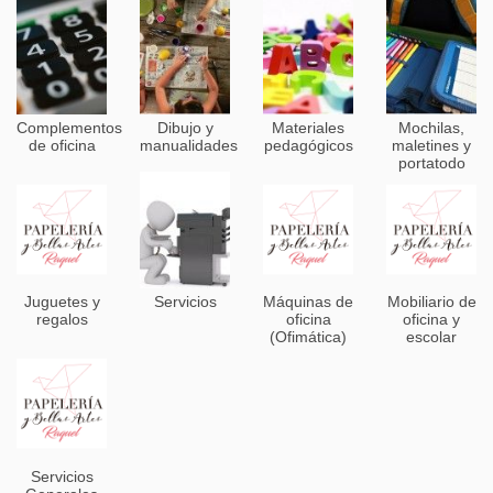
Complementos
Dibujo y
Materiales
Mochilas,
de oficina
manualidades
pedagógicos
maletines y
portatodo
Juguetes y
Servicios
Máquinas de
Mobiliario de
regalos
oficina
oficina y
(Ofimática)
escolar
Servicios