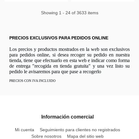
Showing 1 - 24 of 3633 items
PRECIOS EXCLUSIVOS PARA PEDIDOS ONLINE
Los precios y productos mostrados en la web son exclusivos
para pedidos online, si desea recoger su pedido en nuestra
tienda, tiene que efectuarlo en esta web e indicar como forma
de entrega "recogida en tienda gratuita" y una vez listo su
pedido le avisaremos para que pase a recogerlo
PRECIOS CON IVA INCLUIDO
Información comercial
Mi cuenta
Seguimiento para clientes no registrados
Sobre nosotros
Mapa del sitio web