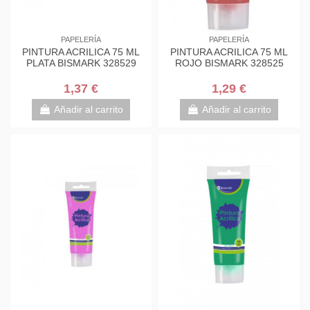
PAPELERÍA
PAPELERÍA
PINTURA ACRILICA 75 ML
PINTURA ACRILICA 75 ML
PLATA BISMARK 328529
ROJO BISMARK 328525
1,37 €
1,29 €
Añadir al carrito
Añadir al carrito