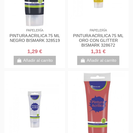
PAPELERÍA
PAPELERÍA
PINTURA ACRILICA 75 ML
PINTURA ACRILICA 75 ML
NEGRO BISMARK 328519
ORO CON GLITTER
BISMARK 328672
1,29 €
1,31 €
Añadir al carrito
Añadir al carrito