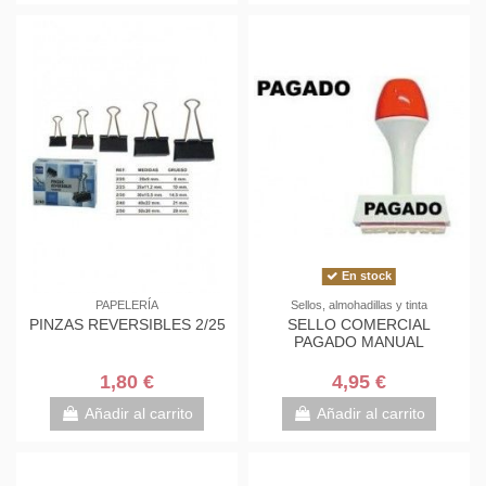
En stock
PAPELERÍA
Sellos, almohadillas y tinta
PINZAS REVERSIBLES 2/25
SELLO COMERCIAL
PAGADO MANUAL
1,80 €
4,95 €
Añadir al carrito
Añadir al carrito