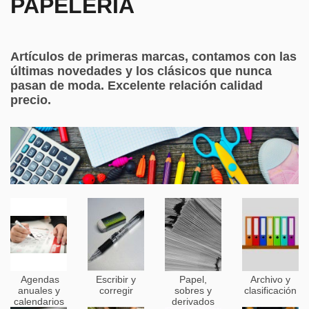
PAPELERÍA
Artículos de primeras marcas, contamos con las
últimas novedades y los clásicos que nunca
pasan de moda. Excelente relación calidad
precio.
Agendas
Escribir y
Papel,
Archivo y
anuales y
corregir
sobres y
clasificación
calendarios
derivados