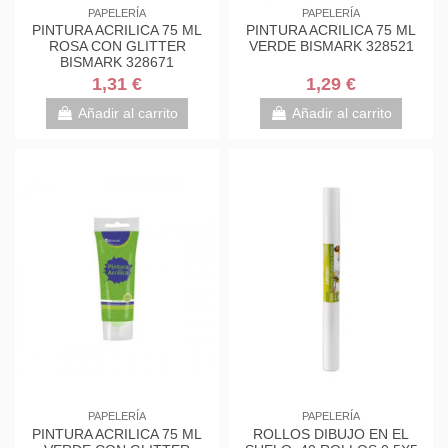
PAPELERÍA
PAPELERÍA
PINTURA ACRILICA 75 ML
PINTURA ACRILICA 75 ML
ROSA CON GLITTER
VERDE BISMARK 328521
BISMARK 328671
1,31 €
1,29 €
Añadir al carrito
Añadir al carrito
PAPELERÍA
PAPELERÍA
PINTURA ACRILICA 75 ML
ROLLOS DIBUJO EN EL