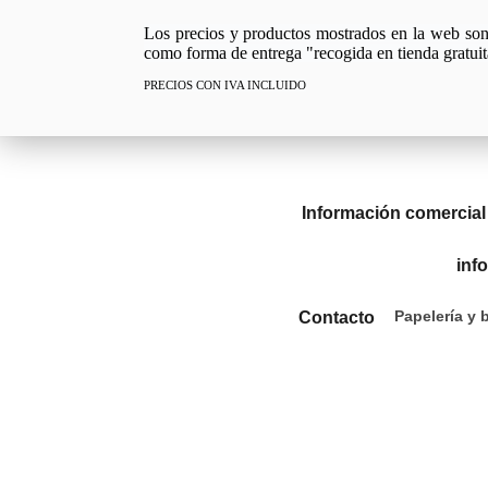
Los precios y productos mostrados en la web son e
como forma de entrega "recogida en tienda gratuit
PRECIOS CON IVA INCLUIDO
Información comercial
inf
Papelería y 
Contacto