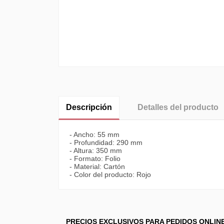
Descripción
Detalles del producto
- Ancho: 55 mm
- Profundidad: 290 mm
- Altura: 350 mm
- Formato: Folio
- Material: Cartón
- Color del producto: Rojo
PRECIOS EXCLUSIVOS PARA PEDIDOS ONLIN