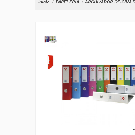
Inicio
PAPELERÍA
ARCHIVADOR OFICINA 