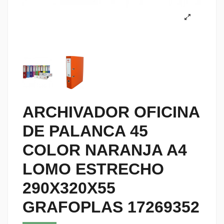
ARCHIVADOR OFICINA
DE PALANCA 45
COLOR NARANJA A4
LOMO ESTRECHO
290X320X55
GRAFOPLAS 17269352