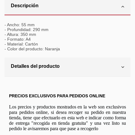
Descripción
- Ancho: 55 mm
- Profundidad: 290 mm
- Altura: 350 mm
- Formato: A4
- Material: Cartón
- Color del producto: Naranja
Detalles del producto
PRECIOS EXCLUSIVOS PARA PEDIDOS ONLINE
Los precios y productos mostrados en la web son exclusivos
para pedidos online, si desea recoger su pedido en nuestra
tienda, tiene que efectuarlo en esta web e indicar como forma
de entrega "recogida en tienda gratuita" y una vez listo su
pedido le avisaremos para que pase a recogerlo