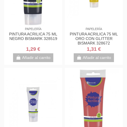
PAPELERÍA
PAPELERÍA
PINTURA ACRILICA 75 ML
PINTURA ACRILICA 75 ML
NEGRO BISMARK 328519
ORO CON GLITTER
BISMARK 328672
1,29 €
1,31 €
Añadir al carrito
Añadir al carrito