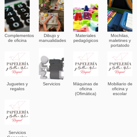
Complementos
Dibujo y
Materiales
Mochilas,
de oficina
manualidades
pedagógicos
maletines y
portatodo
Juguetes y
Servicios
Máquinas de
Mobiliario de
regalos
oficina
oficina y
(Ofimática)
escolar
Servicios