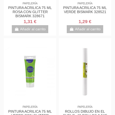
PAPELERÍA
PAPELERÍA
PINTURA ACRILICA 75 ML
PINTURA ACRILICA 75 ML
ROSA CON GLITTER
VERDE BISMARK 328521
BISMARK 328671
1,31 €
1,29 €
Añadir al carrito
Añadir al carrito
PAPELERÍA
PAPELERÍA
PINTURA ACRILICA 75 ML
ROLLOS DIBUJO EN EL