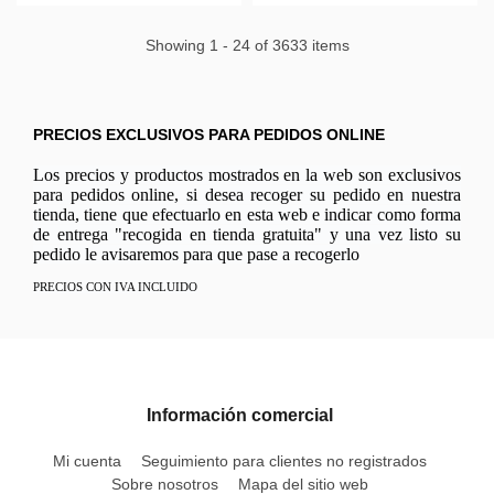
Showing 1 - 24 of 3633 items
PRECIOS EXCLUSIVOS PARA PEDIDOS ONLINE
Los precios y productos mostrados en la web son exclusivos
para pedidos online, si desea recoger su pedido en nuestra
tienda, tiene que efectuarlo en esta web e indicar como forma
de entrega "recogida en tienda gratuita" y una vez listo su
pedido le avisaremos para que pase a recogerlo
PRECIOS CON IVA INCLUIDO
Información comercial
Mi cuenta
Seguimiento para clientes no registrados
Sobre nosotros
Mapa del sitio web