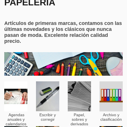
PAPELERÍA
Artículos de primeras marcas, contamos con las
últimas novedades y los clásicos que nunca
pasan de moda. Excelente relación calidad
precio.
Agendas
Escribir y
Papel,
Archivo y
anuales y
corregir
sobres y
clasificación
calendarios
derivados