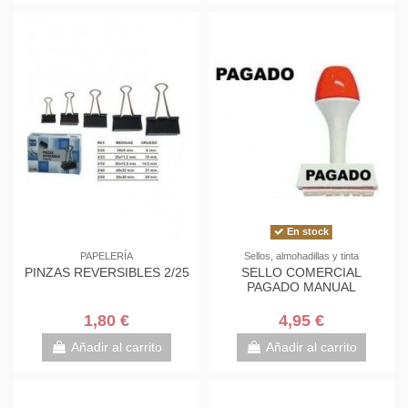
En stock
PAPELERÍA
Sellos, almohadillas y tinta
PINZAS REVERSIBLES 2/25
SELLO COMERCIAL
PAGADO MANUAL
1,80 €
4,95 €
Añadir al carrito
Añadir al carrito