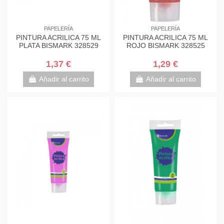
PAPELERÍA
PAPELERÍA
PINTURA ACRILICA 75 ML
PINTURA ACRILICA 75 ML
PLATA BISMARK 328529
ROJO BISMARK 328525
1,37 €
1,29 €
Añadir al carrito
Añadir al carrito