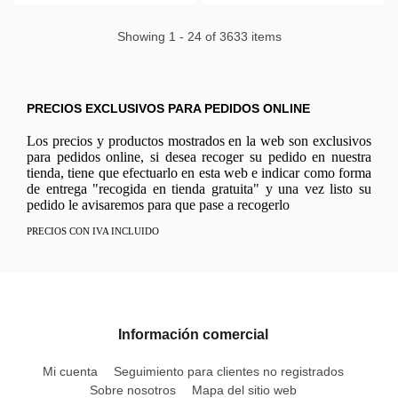
Showing 1 - 24 of 3633 items
PRECIOS EXCLUSIVOS PARA PEDIDOS ONLINE
Los precios y productos mostrados en la web son exclusivos
para pedidos online, si desea recoger su pedido en nuestra
tienda, tiene que efectuarlo en esta web e indicar como forma
de entrega "recogida en tienda gratuita" y una vez listo su
pedido le avisaremos para que pase a recogerlo
PRECIOS CON IVA INCLUIDO
Información comercial
Mi cuenta
Seguimiento para clientes no registrados
Sobre nosotros
Mapa del sitio web