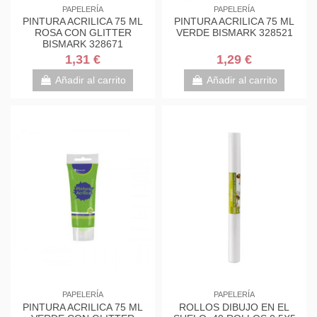
PAPELERÍA
PAPELERÍA
PINTURA ACRILICA 75 ML
PINTURA ACRILICA 75 ML
ROSA CON GLITTER
VERDE BISMARK 328521
BISMARK 328671
1,31 €
1,29 €
Añadir al carrito
Añadir al carrito
PAPELERÍA
PAPELERÍA
PINTURA ACRILICA 75 ML
ROLLOS DIBUJO EN EL