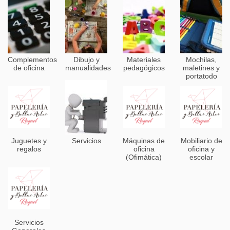
Complementos
Dibujo y
Materiales
Mochilas,
de oficina
manualidades
pedagógicos
maletines y
portatodo
Juguetes y
Servicios
Máquinas de
Mobiliario de
regalos
oficina
oficina y
(Ofimática)
escolar
Servicios