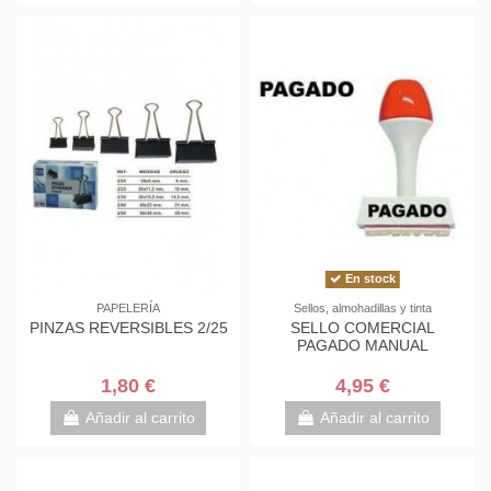
En stock
PAPELERÍA
Sellos, almohadillas y tinta
PINZAS REVERSIBLES 2/25
SELLO COMERCIAL
PAGADO MANUAL
1,80 €
4,95 €
Añadir al carrito
Añadir al carrito