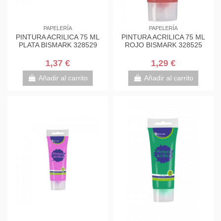
PAPELERÍA
PAPELERÍA
PINTURA ACRILICA 75 ML
PINTURA ACRILICA 75 ML
PLATA BISMARK 328529
ROJO BISMARK 328525
1,37 €
1,29 €
Añadir al carrito
Añadir al carrito