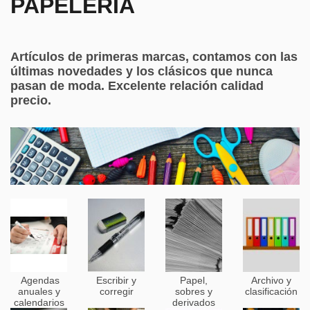
PAPELERÍA
Artículos de primeras marcas, contamos con las
últimas novedades y los clásicos que nunca
pasan de moda. Excelente relación calidad
precio.
Agendas
Escribir y
Papel,
Archivo y
anuales y
corregir
sobres y
clasificación
calendarios
derivados