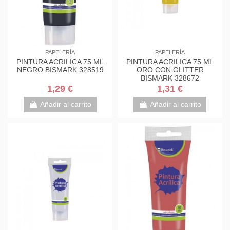
PAPELERÍA
PAPELERÍA
PINTURA ACRILICA 75 ML
PINTURA ACRILICA 75 ML
NEGRO BISMARK 328519
ORO CON GLITTER
BISMARK 328672
1,29 €
1,31 €
Añadir al carrito
Añadir al carrito