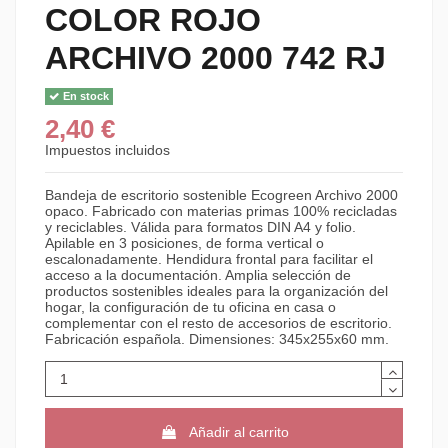
COLOR ROJO
ARCHIVO 2000 742 RJ
En stock
2,40 €
Impuestos incluidos
Bandeja de escritorio sostenible Ecogreen Archivo 2000
opaco. Fabricado con materias primas 100% recicladas
y reciclables. Válida para formatos DIN A4 y folio.
Apilable en 3 posiciones, de forma vertical o
escalonadamente. Hendidura frontal para facilitar el
acceso a la documentación. Amplia selección de
productos sostenibles ideales para la organización del
hogar, la configuración de tu oficina en casa o
complementar con el resto de accesorios de escritorio.
Fabricación española. Dimensiones: 345x255x60 mm.
Añadir al carrito