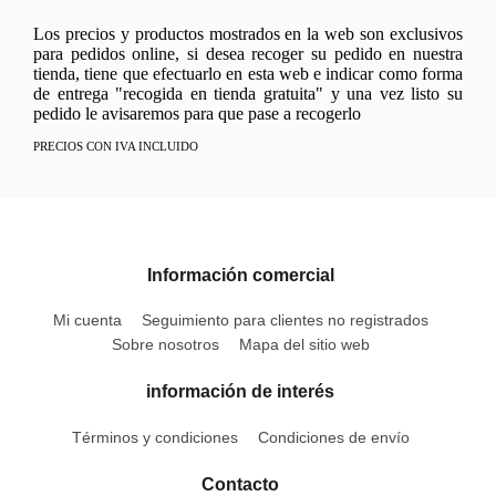
Los precios y productos mostrados en la web son exclusivos
para pedidos online, si desea recoger su pedido en nuestra
tienda, tiene que efectuarlo en esta web e indicar como forma
de entrega "recogida en tienda gratuita" y una vez listo su
pedido le avisaremos para que pase a recogerlo
PRECIOS CON IVA INCLUIDO
Información comercial
Mi cuenta
Seguimiento para clientes no registrados
Sobre nosotros
Mapa del sitio web
información de interés
Términos y condiciones
Condiciones de envío
Contacto