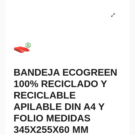
BANDEJA ECOGREEN
100% RECICLADO Y
RECICLABLE
APILABLE DIN A4 Y
FOLIO MEDIDAS
345X255X60 MM