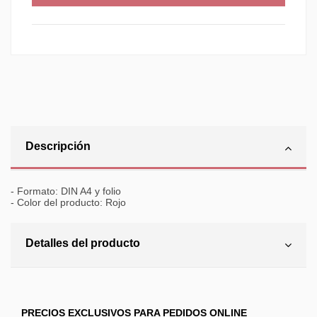
Descripción
- Formato: DIN A4 y folio
- Color del producto: Rojo
Detalles del producto
PRECIOS EXCLUSIVOS PARA PEDIDOS ONLINE