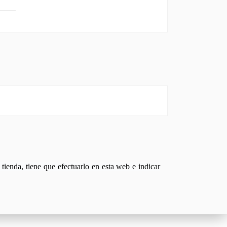
tienda, tiene que efectuarlo en esta web e indicar