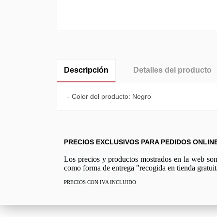
Descripción
Detalles del producto
- Color del producto: Negro
PRECIOS EXCLUSIVOS PARA PEDIDOS ONLIN
Los precios y productos mostrados en la web son e
como forma de entrega "recogida en tienda gratuit
PRECIOS CON IVA INCLUIDO