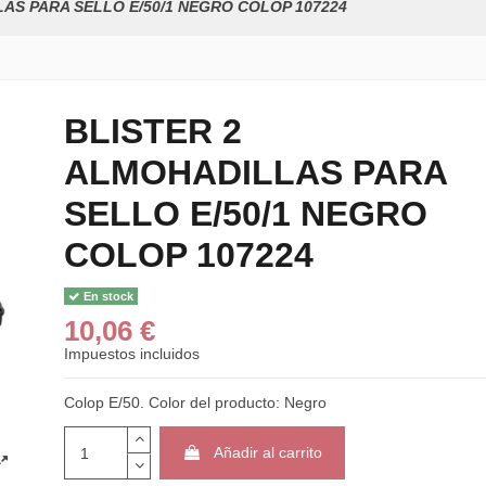
AS PARA SELLO E/50/1 NEGRO COLOP 107224
BLISTER 2
ALMOHADILLAS PARA
SELLO E/50/1 NEGRO
COLOP 107224
En stock
10,06 €
Impuestos incluidos
Colop E/50. Color del producto: Negro
Añadir al carrito