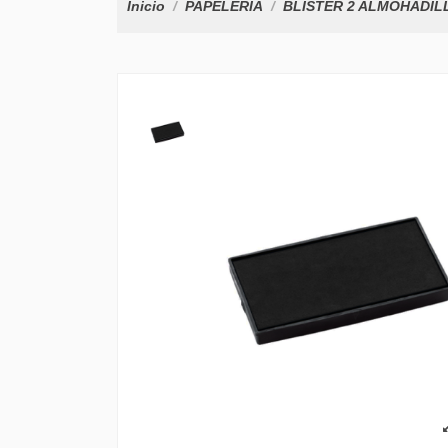
Inicio
PAPELERÍA
BLISTER 2 ALMOHADILL