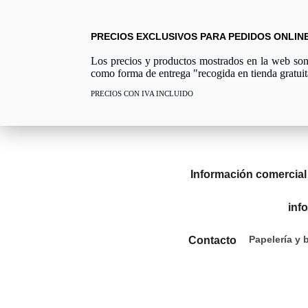
PRECIOS EXCLUSIVOS PARA PEDIDOS ONLIN
Los precios y productos mostrados en la web son e
como forma de entrega "recogida en tienda gratuit
PRECIOS CON IVA INCLUIDO
Información comercial
inf
Papelería y 
Contacto