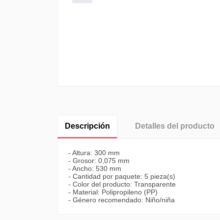
Descripción
Detalles del producto
- Altura: 300 mm
- Grosor: 0,075 mm
- Ancho: 530 mm
- Cantidad por paquete: 5 pieza(s)
- Color del producto: Transparente
- Material: Polipropileno (PP)
- Género recomendado: Niño/niña