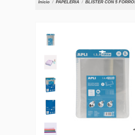
Inicio
PAPELERÍA
BLISTER CON 5 FORROS