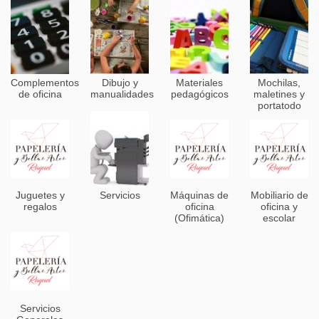
Complementos
Dibujo y
Materiales
Mochilas,
de oficina
manualidades
pedagógicos
maletines y
portatodo
Juguetes y
Servicios
Máquinas de
Mobiliario de
regalos
oficina
oficina y
(Ofimática)
escolar
Servicios