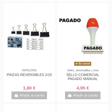
En stock
PAPELERÍA
Sellos, almohadillas y tinta
PINZAS REVERSIBLES 2/25
SELLO COMERCIAL
PAGADO MANUAL
1,80 €
4,95 €
Añadir al carrito
Añadir al carrito