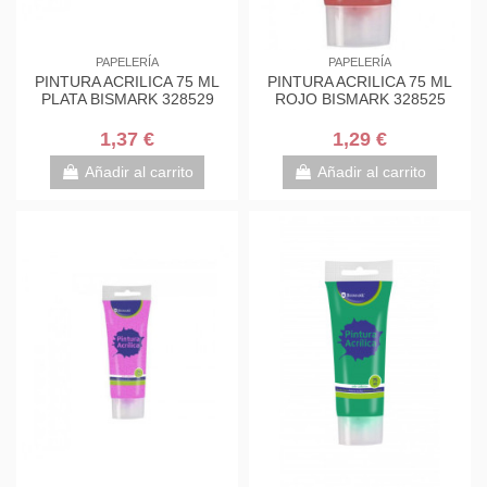
PAPELERÍA
PAPELERÍA
PINTURA ACRILICA 75 ML
PINTURA ACRILICA 75 ML
PLATA BISMARK 328529
ROJO BISMARK 328525
1,37 €
1,29 €
Añadir al carrito
Añadir al carrito