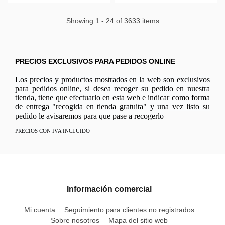
Showing 1 - 24 of 3633 items
PRECIOS EXCLUSIVOS PARA PEDIDOS ONLINE
Los precios y productos mostrados en la web son exclusivos
para pedidos online, si desea recoger su pedido en nuestra
tienda, tiene que efectuarlo en esta web e indicar como forma
de entrega "recogida en tienda gratuita" y una vez listo su
pedido le avisaremos para que pase a recogerlo
PRECIOS CON IVA INCLUIDO
Información comercial
Mi cuenta
Seguimiento para clientes no registrados
Sobre nosotros
Mapa del sitio web