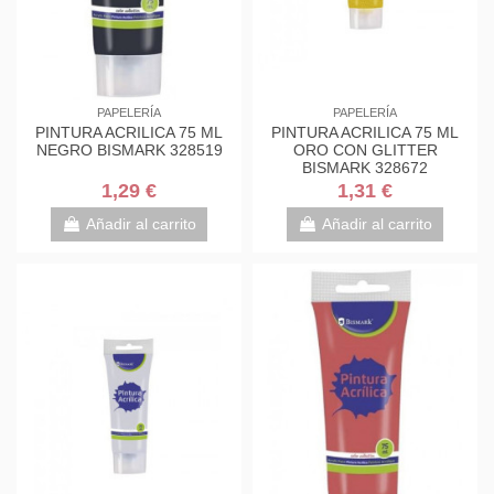
PAPELERÍA
PAPELERÍA
PINTURA ACRILICA 75 ML
PINTURA ACRILICA 75 ML
NEGRO BISMARK 328519
ORO CON GLITTER
BISMARK 328672
1,29 €
1,31 €
Añadir al carrito
Añadir al carrito