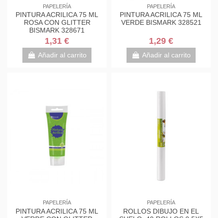
PAPELERÍA
PAPELERÍA
PINTURA ACRILICA 75 ML
PINTURA ACRILICA 75 ML
ROSA CON GLITTER
VERDE BISMARK 328521
BISMARK 328671
1,31 €
1,29 €
Añadir al carrito
Añadir al carrito
PAPELERÍA
PAPELERÍA
PINTURA ACRILICA 75 ML
ROLLOS DIBUJO EN EL