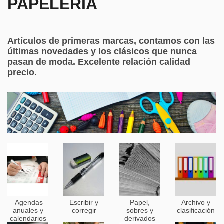
PAPELERÍA
Artículos de primeras marcas, contamos con las
últimas novedades y los clásicos que nunca
pasan de moda. Excelente relación calidad
precio.
Agendas
Escribir y
Papel,
Archivo y
anuales y
corregir
sobres y
clasificación
calendarios
derivados