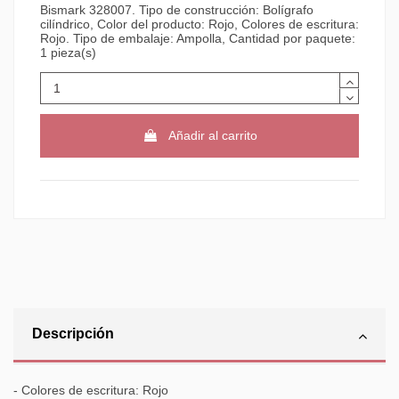
Bismark 328007. Tipo de construcción: Bolígrafo
cilíndrico, Color del producto: Rojo, Colores de escritura:
Rojo. Tipo de embalaje: Ampolla, Cantidad por paquete:
1 pieza(s)
Añadir al carrito
Descripción
- Colores de escritura: Rojo