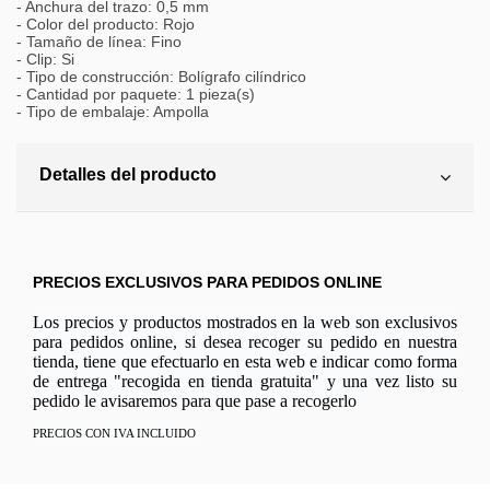
- Anchura del trazo: 0,5 mm
- Color del producto: Rojo
- Tamaño de línea: Fino
- Clip: Si
- Tipo de construcción: Bolígrafo cilíndrico
- Cantidad por paquete: 1 pieza(s)
- Tipo de embalaje: Ampolla
Detalles del producto
PRECIOS EXCLUSIVOS PARA PEDIDOS ONLINE
Los precios y productos mostrados en la web son exclusivos
para pedidos online, si desea recoger su pedido en nuestra
tienda, tiene que efectuarlo en esta web e indicar como forma
de entrega "recogida en tienda gratuita" y una vez listo su
pedido le avisaremos para que pase a recogerlo
PRECIOS CON IVA INCLUIDO