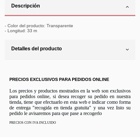
Descripción
- Color del producto: Transparente
- Longitud: 33 m
Detalles del producto
PRECIOS EXCLUSIVOS PARA PEDIDOS ONLINE
Los precios y productos mostrados en la web son exclusivos
para pedidos online, si desea recoger su pedido en nuestra
tienda, tiene que efectuarlo en esta web e indicar como forma
de entrega "recogida en tienda gratuita" y una vez listo su
pedido le avisaremos para que pase a recogerlo
PRECIOS CON IVA INCLUIDO