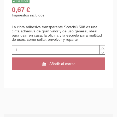
En stock
0,67 €
Impuestos incluidos
La cinta adhesiva transparente Scotch® 508 es una
cinta adhesiva de gran valor y de uso general, ideal
para usar en casa, la oficina y la escuela para multitud
de usos, como sellar, envolver y reparar
Añadir al carrito