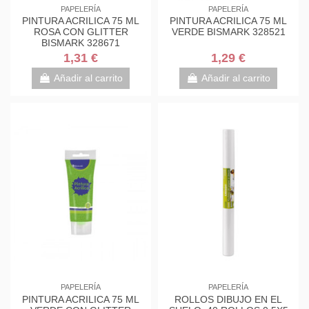
PAPELERÍA
PAPELERÍA
PINTURA ACRILICA 75 ML
PINTURA ACRILICA 75 ML
ROSA CON GLITTER
VERDE BISMARK 328521
BISMARK 328671
1,31 €
1,29 €
Añadir al carrito
Añadir al carrito
PAPELERÍA
PAPELERÍA
PINTURA ACRILICA 75 ML
ROLLOS DIBUJO EN EL