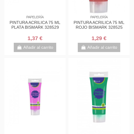
PAPELERÍA
PAPELERÍA
PINTURA ACRILICA 75 ML
PINTURA ACRILICA 75 ML
PLATA BISMARK 328529
ROJO BISMARK 328525
1,37 €
1,29 €
Añadir al carrito
Añadir al carrito