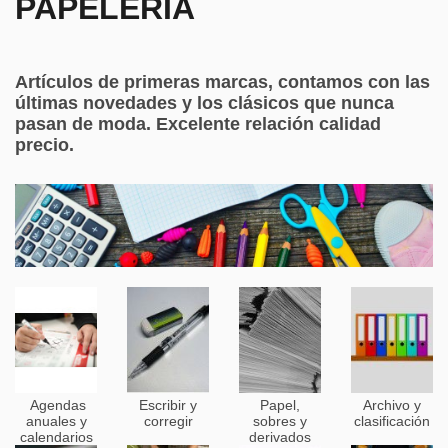
PAPELERÍA
Artículos de primeras marcas, contamos con las
últimas novedades y los clásicos que nunca
pasan de moda. Excelente relación calidad
precio.
Agendas
Escribir y
Papel,
Archivo y
anuales y
corregir
sobres y
clasificación
calendarios
derivados