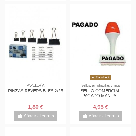
En stock
PAPELERÍA
Sellos, almohadillas y tinta
PINZAS REVERSIBLES 2/25
SELLO COMERCIAL
PAGADO MANUAL
1,80 €
4,95 €
Añadir al carrito
Añadir al carrito