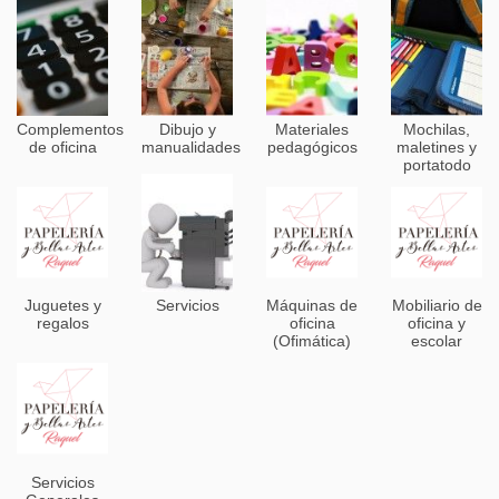
Complementos
Dibujo y
Materiales
Mochilas,
de oficina
manualidades
pedagógicos
maletines y
portatodo
Juguetes y
Servicios
Máquinas de
Mobiliario de
regalos
oficina
oficina y
(Ofimática)
escolar
Servicios