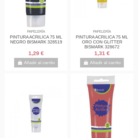
PAPELERÍA
PAPELERÍA
PINTURA ACRILICA 75 ML
PINTURA ACRILICA 75 ML
NEGRO BISMARK 328519
ORO CON GLITTER
BISMARK 328672
1,29 €
1,31 €
Añadir al carrito
Añadir al carrito