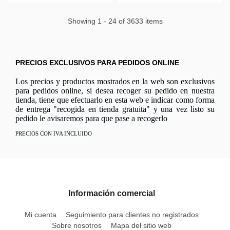
Showing 1 - 24 of 3633 items
PRECIOS EXCLUSIVOS PARA PEDIDOS ONLINE
Los precios y productos mostrados en la web son exclusivos
para pedidos online, si desea recoger su pedido en nuestra
tienda, tiene que efectuarlo en esta web e indicar como forma
de entrega "recogida en tienda gratuita" y una vez listo su
pedido le avisaremos para que pase a recogerlo
PRECIOS CON IVA INCLUIDO
Información comercial
Mi cuenta
Seguimiento para clientes no registrados
Sobre nosotros
Mapa del sitio web