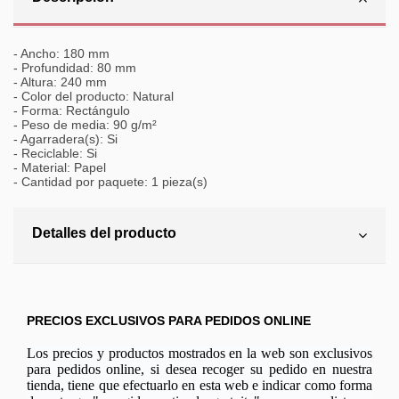
- Ancho: 180 mm
- Profundidad: 80 mm
- Altura: 240 mm
- Color del producto: Natural
- Forma: Rectángulo
- Peso de media: 90 g/m²
- Agarradera(s): Si
- Reciclable: Si
- Material: Papel
- Cantidad por paquete: 1 pieza(s)
Detalles del producto
PRECIOS EXCLUSIVOS PARA PEDIDOS ONLINE
Los precios y productos mostrados en la web son exclusivos
para pedidos online, si desea recoger su pedido en nuestra
tienda, tiene que efectuarlo en esta web e indicar como forma