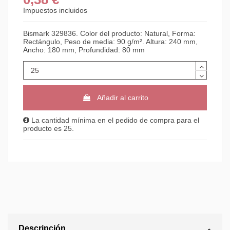
Impuestos incluidos
Bismark 329836. Color del producto: Natural, Forma:
Rectángulo, Peso de media: 90 g/m². Altura: 240 mm,
Ancho: 180 mm, Profundidad: 80 mm
Añadir al carrito
La cantidad mínima en el pedido de compra para el
producto es 25.
Descripción