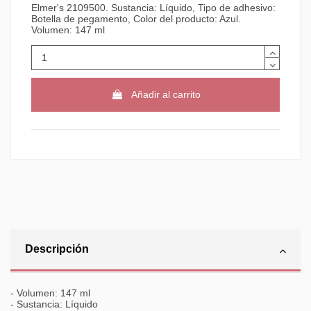
Elmer's 2109500. Sustancia: Líquido, Tipo de adhesivo:
Botella de pegamento, Color del producto: Azul.
Volumen: 147 ml
Añadir al carrito
Descripción
- Volumen: 147 ml
- Sustancia: Líquido