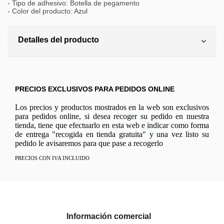
- Tipo de adhesivo: Botella de pegamento
- Color del producto: Azul
Detalles del producto
PRECIOS EXCLUSIVOS PARA PEDIDOS ONLINE
Los precios y productos mostrados en la web son exclusivos
para pedidos online, si desea recoger su pedido en nuestra
tienda, tiene que efectuarlo en esta web e indicar como forma
de entrega "recogida en tienda gratuita" y una vez listo su
pedido le avisaremos para que pase a recogerlo
PRECIOS CON IVA INCLUIDO
Información comercial