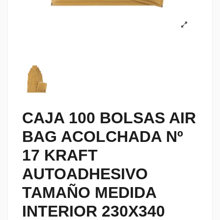
CAJA 100 BOLSAS AIR
BAG ACOLCHADA Nº
17 KRAFT
AUTOADHESIVO
TAMAÑO MEDIDA
INTERIOR 230X340