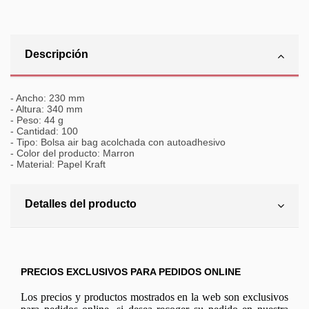
Descripción
- Ancho: 230 mm
- Altura: 340 mm
- Peso: 44 g
- Cantidad: 100
- Tipo: Bolsa air bag acolchada con autoadhesivo
- Color del producto: Marron
- Material: Papel Kraft
Detalles del producto
PRECIOS EXCLUSIVOS PARA PEDIDOS ONLINE
Los precios y productos mostrados en la web son exclusivos