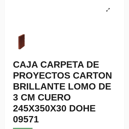
CAJA CARPETA DE
PROYECTOS CARTON
BRILLANTE LOMO DE
3 CM CUERO
245X350X30 DOHE
09571