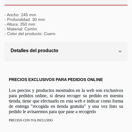
- Ancho: 245 mm
- Profundidad: 30 mm
- Altura: 350 mm
- Material: Cartón
- Color del producto: Cuero
Detalles del producto
PRECIOS EXCLUSIVOS PARA PEDIDOS ONLINE
Los precios y productos mostrados en la web son exclusivos
para pedidos online, si desea recoger su pedido en nuestra
tienda, tiene que efectuarlo en esta web e indicar como forma
de entrega "recogida en tienda gratuita" y una vez listo su
pedido le avisaremos para que pase a recogerlo
PRECIOS CON IVA INCLUIDO