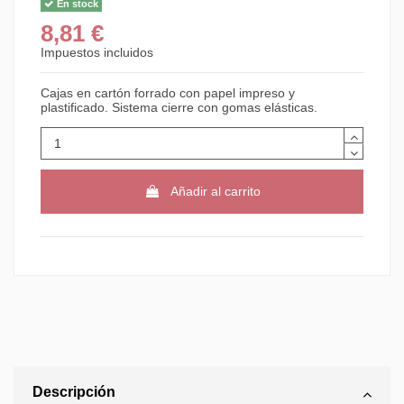
En stock
8,81 €
Impuestos incluidos
Cajas en cartón forrado con papel impreso y
plastificado. Sistema cierre con gomas elásticas.
Añadir al carrito
Descripción