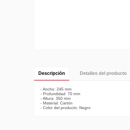
Descripción
Detalles del producto
- Ancho: 245 mm
- Profundidad: 70 mm
- Altura: 350 mm
- Material: Cartón
- Color del producto: Negro