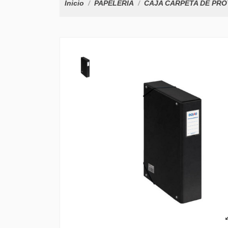
Inicio
PAPELERÍA
CAJA CARPETA DE PRO