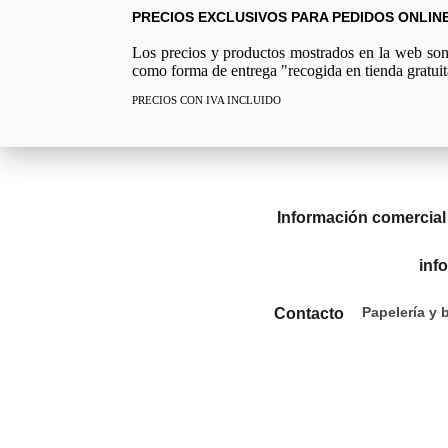
PRECIOS EXCLUSIVOS PARA PEDIDOS ONLIN
Los precios y productos mostrados en la web son e
como forma de entrega "recogida en tienda gratuit
PRECIOS CON IVA INCLUIDO
Información comercial
inf
Papelería y 
Contacto