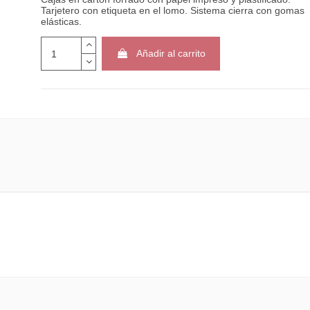
Tarjetero con etiqueta en el lomo. Sistema cierra con gomas
elásticas.
Añadir al carrito