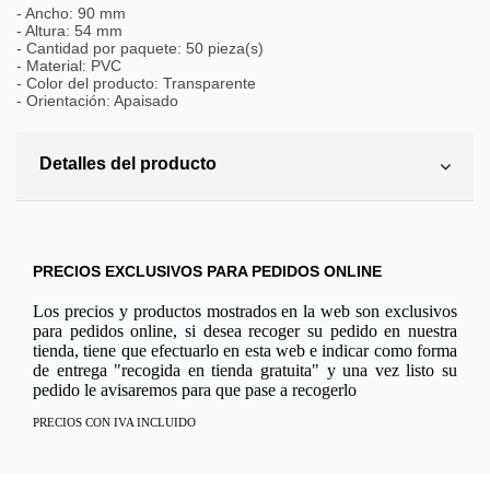
- Ancho: 90 mm
- Altura: 54 mm
- Cantidad por paquete: 50 pieza(s)
- Material: PVC
- Color del producto: Transparente
- Orientación: Apaisado
Detalles del producto
PRECIOS EXCLUSIVOS PARA PEDIDOS ONLINE
Los precios y productos mostrados en la web son exclusivos
para pedidos online, si desea recoger su pedido en nuestra
tienda, tiene que efectuarlo en esta web e indicar como forma
de entrega "recogida en tienda gratuita" y una vez listo su
pedido le avisaremos para que pase a recogerlo
PRECIOS CON IVA INCLUIDO