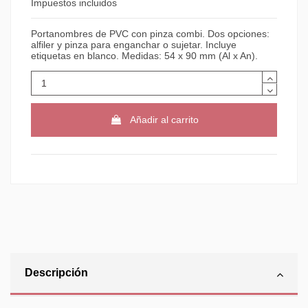
Impuestos incluidos
Portanombres de PVC con pinza combi. Dos opciones:
alfiler y pinza para enganchar o sujetar. Incluye
etiquetas en blanco. Medidas: 54 x 90 mm (Al x An).
Añadir al carrito
Descripción