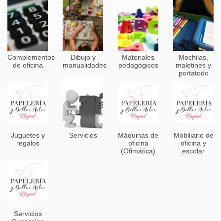
Complementos
Dibujo y
Materiales
Mochilas,
de oficina
manualidades
pedagógicos
maletines y
portatodo
Juguetes y
Servicios
Máquinas de
Mobiliario de
regalos
oficina
oficina y
(Ofimática)
escolar
Servicios