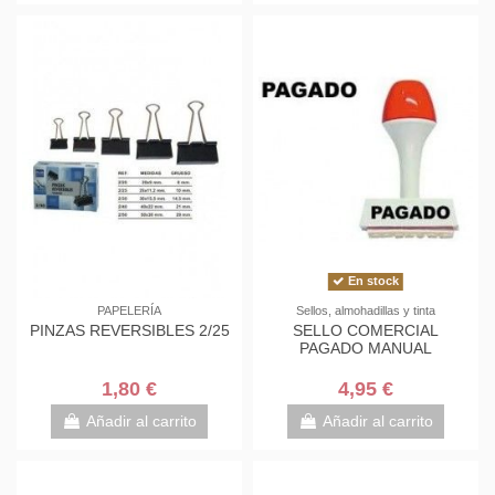
En stock
PAPELERÍA
Sellos, almohadillas y tinta
PINZAS REVERSIBLES 2/25
SELLO COMERCIAL
PAGADO MANUAL
1,80 €
4,95 €
Añadir al carrito
Añadir al carrito