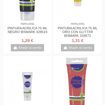
PAPELERÍA
PAPELERÍA
PINTURA ACRILICA 75 ML
PINTURA ACRILICA 75 ML
NEGRO BISMARK 328519
ORO CON GLITTER
BISMARK 328672
1,29 €
1,31 €
Añadir al carrito
Añadir al carrito