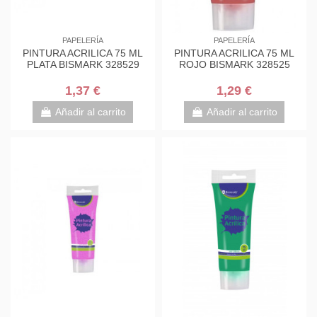
PAPELERÍA
PAPELERÍA
PINTURA ACRILICA 75 ML
PINTURA ACRILICA 75 ML
PLATA BISMARK 328529
ROJO BISMARK 328525
1,37 €
1,29 €
Añadir al carrito
Añadir al carrito