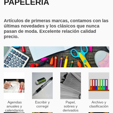
PAPELERÍA
Artículos de primeras marcas, contamos con las
últimas novedades y los clásicos que nunca
pasan de moda. Excelente relación calidad
precio.
Agendas
Escribir y
Papel,
Archivo y
anuales y
corregir
sobres y
clasificación
calendarios
derivados