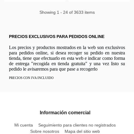
Showing 1 - 24 of 3633 items
PRECIOS EXCLUSIVOS PARA PEDIDOS ONLINE
Los precios y productos mostrados en la web son exclusivos
para pedidos online, si desea recoger su pedido en nuestra
tienda, tiene que efectuarlo en esta web e indicar como forma
de entrega "recogida en tienda gratuita" y una vez listo su
pedido le avisaremos para que pase a recogerlo
PRECIOS CON IVA INCLUIDO
Información comercial
Mi cuenta
Seguimiento para clientes no registrados
Sobre nosotros
Mapa del sitio web