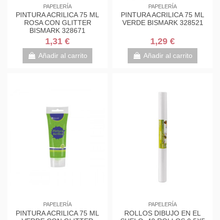
PAPELERÍA
PAPELERÍA
PINTURA ACRILICA 75 ML
PINTURA ACRILICA 75 ML
ROSA CON GLITTER
VERDE BISMARK 328521
BISMARK 328671
1,31 €
1,29 €
Añadir al carrito
Añadir al carrito
PAPELERÍA
PAPELERÍA
PINTURA ACRILICA 75 ML
ROLLOS DIBUJO EN EL