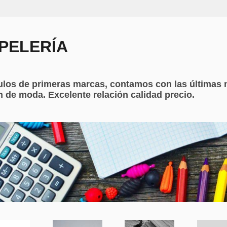
PELERÍA
ulos de primeras marcas, contamos con las últimas 
 de moda. Excelente relación calidad precio.