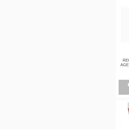
RE
AGE