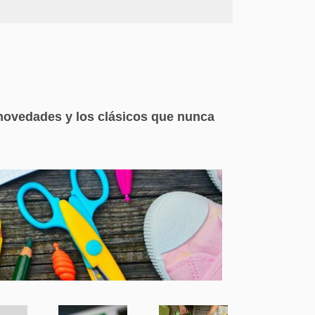
novedades y los clásicos que nunca