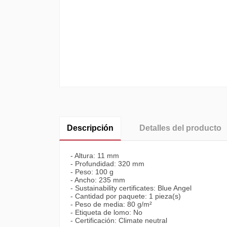
Descripción
Detalles del producto
- Altura: 11 mm
- Profundidad: 320 mm
- Peso: 100 g
- Ancho: 235 mm
- Sustainability certificates: Blue Angel
- Cantidad por paquete: 1 pieza(s)
- Peso de media: 80 g/m²
- Etiqueta de lomo: No
- Certificación: Climate neutral