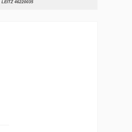
LEITZ 46220035