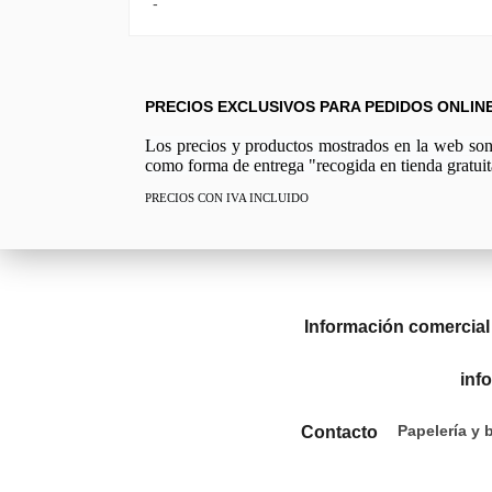
-
PRECIOS EXCLUSIVOS PARA PEDIDOS ONLIN
Los precios y productos mostrados en la web son e
como forma de entrega "recogida en tienda gratuit
PRECIOS CON IVA INCLUIDO
Información comercial
inf
Papelería y 
Contacto