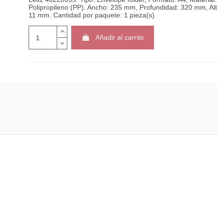
Polipropileno (PP). Ancho: 235 mm, Profundidad: 320 mm, Alt
11 mm. Cantidad por paquete: 1 pieza(s)
Añadir al carrito