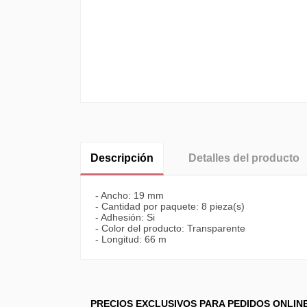
Descripción
Detalles del producto
- Ancho: 19 mm
- Cantidad por paquete: 8 pieza(s)
- Adhesión: Si
- Color del producto: Transparente
- Longitud: 66 m
PRECIOS EXCLUSIVOS PARA PEDIDOS ONLIN