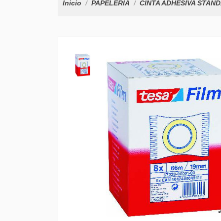
Inicio
PAPELERÍA
CINTA ADHESIVA STAND