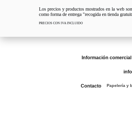
Los precios y productos mostrados en la web son e
como forma de entrega "recogida en tienda gratuit
PRECIOS CON IVA INCLUIDO
Información comercial
inf
Papelería y 
Contacto