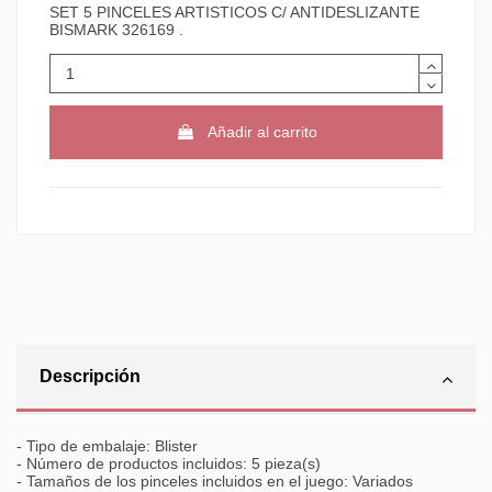
SET 5 PINCELES ARTISTICOS C/ ANTIDESLIZANTE
BISMARK 326169 .
Añadir al carrito
Descripción
- Tipo de embalaje: Blister
- Número de productos incluidos: 5 pieza(s)
- Tamaños de los pinceles incluidos en el juego: Variados