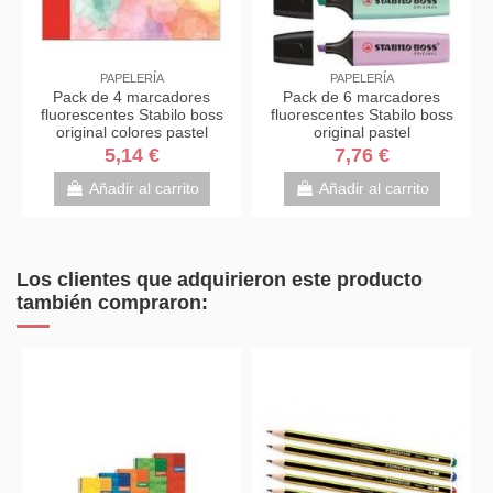
PAPELERÍA
PAPELERÍA
Pack de 4 marcadores
Pack de 6 marcadores
fluorescentes Stabilo boss
fluorescentes Stabilo boss
original colores pastel
original pastel
5,14 €
7,76 €
Añadir al carrito
Añadir al carrito
Los clientes que adquirieron este producto
también compraron: