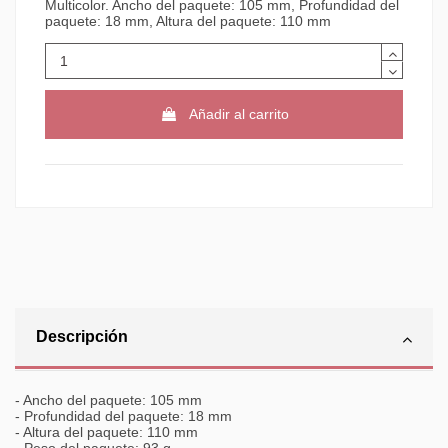
Multicolor. Ancho del paquete: 105 mm, Profundidad del
paquete: 18 mm, Altura del paquete: 110 mm
Añadir al carrito
Descripción
- Ancho del paquete: 105 mm
- Profundidad del paquete: 18 mm
- Altura del paquete: 110 mm