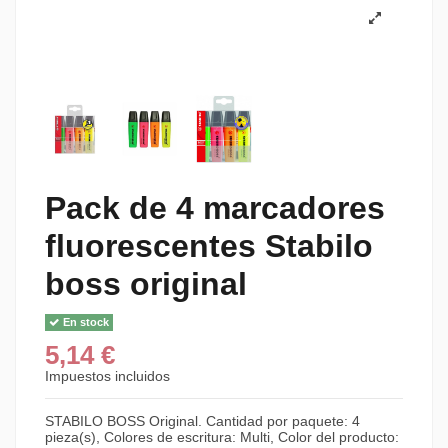
Pack de 4 marcadores
fluorescentes Stabilo
boss original
En stock
5,14 €
Impuestos incluidos
STABILO BOSS Original. Cantidad por paquete: 4
pieza(s), Colores de escritura: Multi, Color del producto: