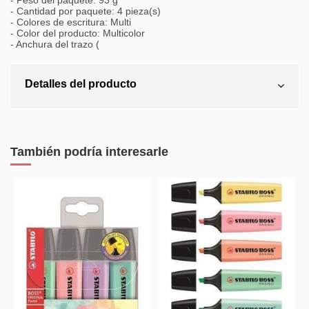
- Peso del paquete: 93 g
- Cantidad por paquete: 4 pieza(s)
- Colores de escritura: Multi
- Color del producto: Multicolor
- Anchura del trazo (
Detalles del producto
También podría interesarle