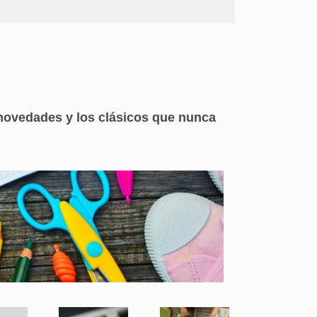
novedades y los clásicos que nunca