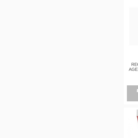
RE
AGE