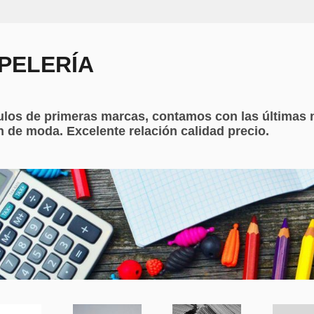
PELERÍA
ulos de primeras marcas, contamos con las últimas 
 de moda. Excelente relación calidad precio.