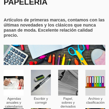
PAPELERÍA
Artículos de primeras marcas, contamos con las
últimas novedades y los clásicos que nunca
pasan de moda. Excelente relación calidad
precio.
Agendas
Escribir y
Papel,
Archivo y
anuales y
corregir
sobres y
clasificación
calendarios
derivados