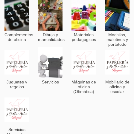
Complementos
Dibujo y
Materiales
Mochilas,
de oficina
manualidades
pedagógicos
maletines y
portatodo
Juguetes y
Servicios
Máquinas de
Mobiliario de
regalos
oficina
oficina y
(Ofimática)
escolar
Servicios