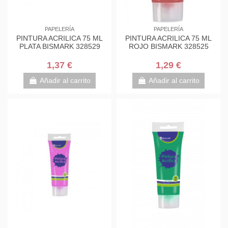
PAPELERÍA
PAPELERÍA
PINTURA ACRILICA 75 ML
PINTURA ACRILICA 75 ML
PLATA BISMARK 328529
ROJO BISMARK 328525
1,37 €
1,29 €
Añadir al carrito
Añadir al carrito