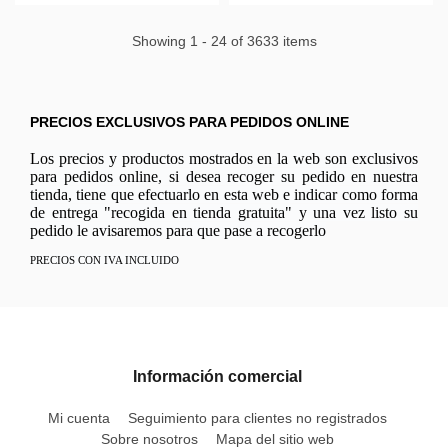
Showing 1 - 24 of 3633 items
PRECIOS EXCLUSIVOS PARA PEDIDOS ONLINE
Los precios y productos mostrados en la web son exclusivos
para pedidos online, si desea recoger su pedido en nuestra
tienda, tiene que efectuarlo en esta web e indicar como forma
de entrega "recogida en tienda gratuita" y una vez listo su
pedido le avisaremos para que pase a recogerlo
PRECIOS CON IVA INCLUIDO
Información comercial
Mi cuenta
Seguimiento para clientes no registrados
Sobre nosotros
Mapa del sitio web