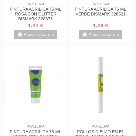
PAPELERÍA
PAPELERÍA
PINTURA ACRILICA 75 ML
PINTURA ACRILICA 75 ML
ROSA CON GLITTER
VERDE BISMARK 328521
BISMARK 328671
1,31 €
1,29 €
Añadir al carrito
Añadir al carrito
PAPELERÍA
PAPELERÍA
PINTURA ACRILICA 75 ML
ROLLOS DIBUJO EN EL