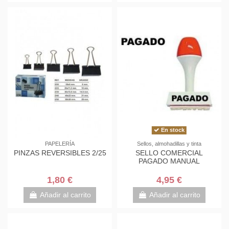
En stock
PAPELERÍA
Sellos, almohadillas y tinta
PINZAS REVERSIBLES 2/25
SELLO COMERCIAL
PAGADO MANUAL
1,80 €
4,95 €
Añadir al carrito
Añadir al carrito