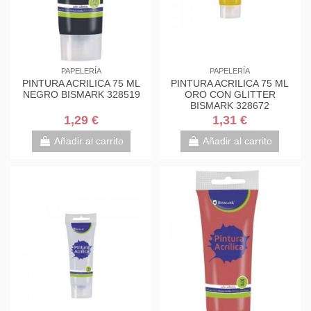
PAPELERÍA
PAPELERÍA
PINTURA ACRILICA 75 ML
PINTURA ACRILICA 75 ML
NEGRO BISMARK 328519
ORO CON GLITTER
BISMARK 328672
1,29 €
1,31 €
Añadir al carrito
Añadir al carrito