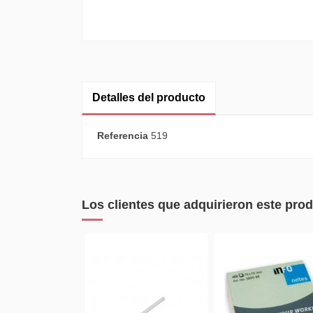
Detalles del producto
Referencia
519
Los clientes que adquirieron este pr