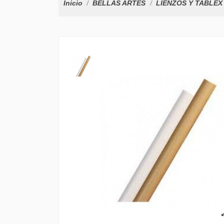
Inicio
BELLAS ARTES
LIENZOS Y TABLEX