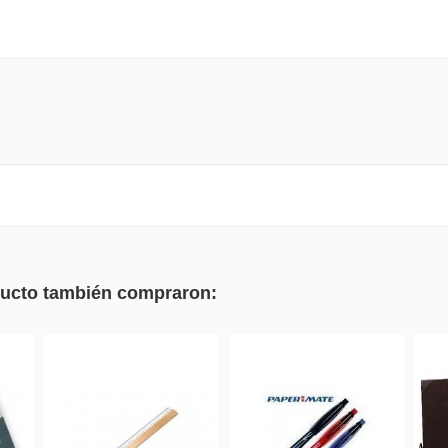
oducto también compraron: