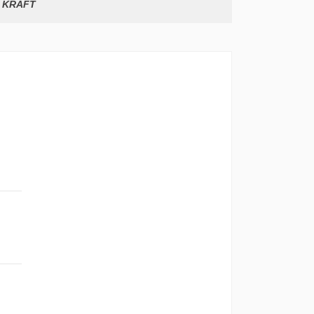
 KRAFT