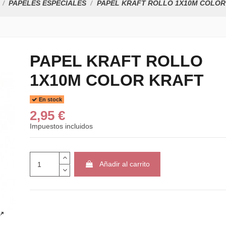
PAPELES ESPECIALES
PAPEL KRAFT ROLLO 1X10M COLOR
PAPEL KRAFT ROLLO
1X10M COLOR KRAFT
En stock
2,95 €
Impuestos incluidos
Añadir al carrito