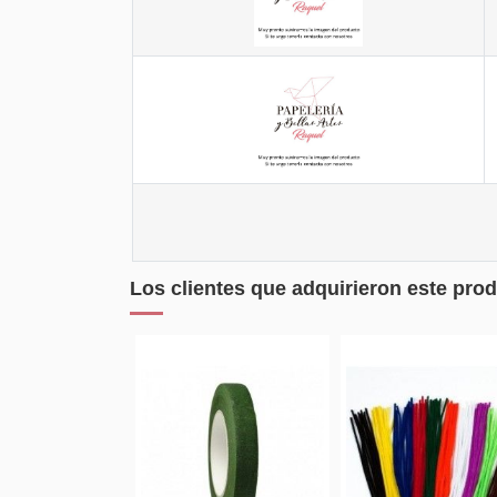
Los clientes que adquirieron este pr