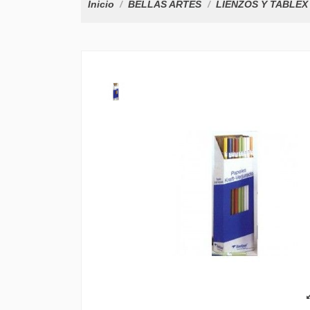
Inicio
BELLAS ARTES
LIENZOS Y TABLEX