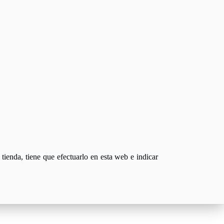
tienda, tiene que efectuarlo en esta web e indicar