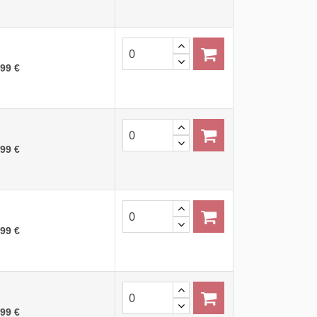
,99 €
,99 €
,99 €
,99 €