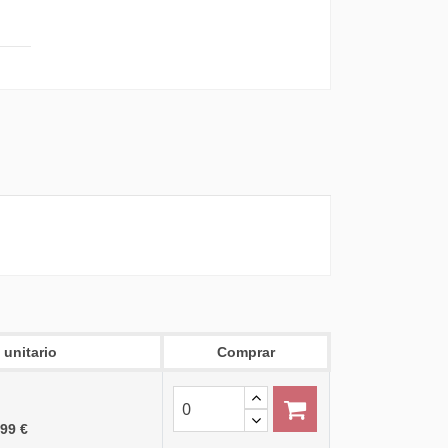
 unitario
Comprar
,99 €