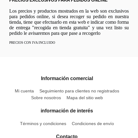
Los precios y productos mostrados en la web son exclusivos
para pedidos online, si desea recoger su pedido en nuestra
tienda, tiene que efectuarlo en esta web e indicar como forma
de entrega "recogida en tienda gratuita" y una vez listo su
pedido le avisaremos para que pase a recogerlo
PRECIOS CON IVA INCLUIDO
Información comercial
Mi cuenta
Seguimiento para clientes no registrados
Sobre nosotros
Mapa del sitio web
información de interés
Términos y condiciones
Condiciones de envío
Contacto