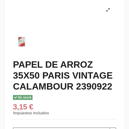
PAPEL DE ARROZ
35X50 PARIS VINTAGE
CALAMBOUR 2390922
En stock
3,15 €
Impuestos incluidos