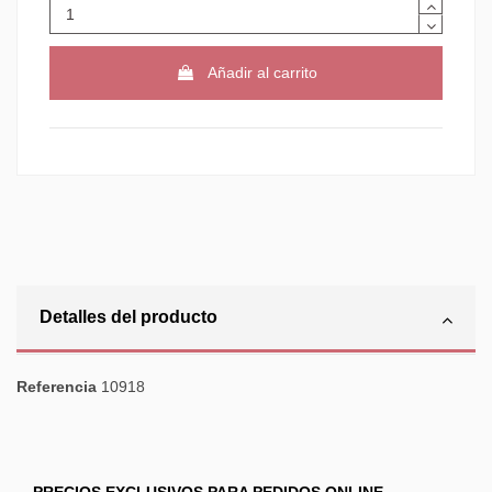
Añadir al carrito
Detalles del producto
Referencia
10918
PRECIOS EXCLUSIVOS PARA PEDIDOS ONLINE