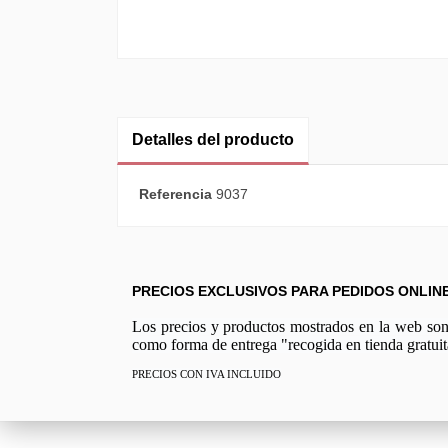
Detalles del producto
Referencia
9037
PRECIOS EXCLUSIVOS PARA PEDIDOS ONLIN
Los precios y productos mostrados en la web son e
como forma de entrega "recogida en tienda gratuit
PRECIOS CON IVA INCLUIDO