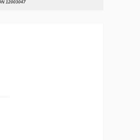
N 12003047