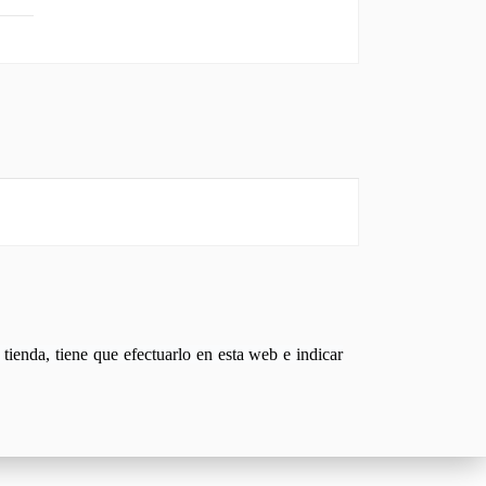
tienda, tiene que efectuarlo en esta web e indicar