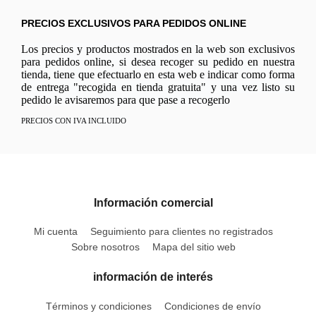
PRECIOS EXCLUSIVOS PARA PEDIDOS ONLINE
Los precios y productos mostrados en la web son exclusivos
para pedidos online, si desea recoger su pedido en nuestra
tienda, tiene que efectuarlo en esta web e indicar como forma
de entrega "recogida en tienda gratuita" y una vez listo su
pedido le avisaremos para que pase a recogerlo
PRECIOS CON IVA INCLUIDO
Información comercial
Mi cuenta
Seguimiento para clientes no registrados
Sobre nosotros
Mapa del sitio web
información de interés
Términos y condiciones
Condiciones de envío