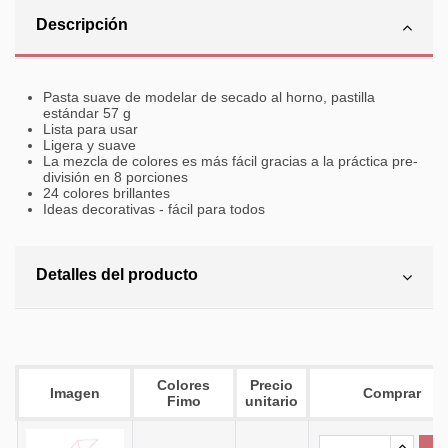
Descripción
Pasta suave de modelar de secado al horno, pastilla
estándar 57 g
Lista para usar
Ligera y suave
La mezcla de colores es más fácil gracias a la práctica pre-
división en 8 porciones
24 colores brillantes
Ideas decorativas - fácil para todos
Detalles del producto
Colores
Precio
Imagen
Comprar
Fimo
unitario