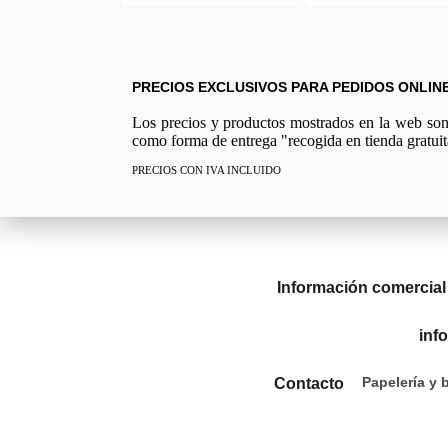
PRECIOS EXCLUSIVOS PARA PEDIDOS ONLIN
Los precios y productos mostrados en la web son e
como forma de entrega "recogida en tienda gratuit
PRECIOS CON IVA INCLUIDO
Información comercial
inf
Papelería y 
Contacto