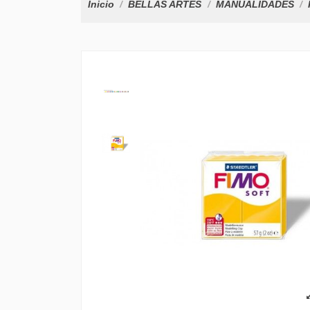
Inicio
BELLAS ARTES
MANUALIDADES