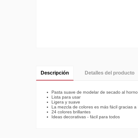
Descripción
Detalles del producto
Pasta suave de modelar de secado al horno, 
Lista para usar
Ligera y suave
La mezcla de colores es más fácil gracias a 
24 colores brillantes
Ideas decorativas - fácil para todos