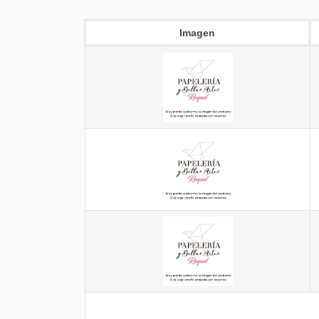
Imagen