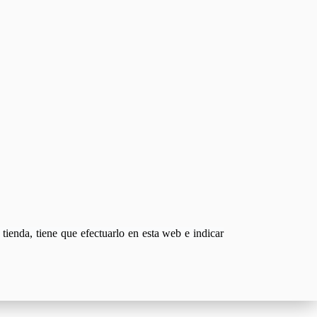
tienda, tiene que efectuarlo en esta web e indicar