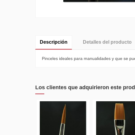
Descripción
Detalles del producto
Pinceles ideales para manualidades y que se puede
Los clientes que adquirieron este pr