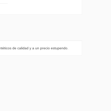
intéticos de calidad y a un precio estupendo.