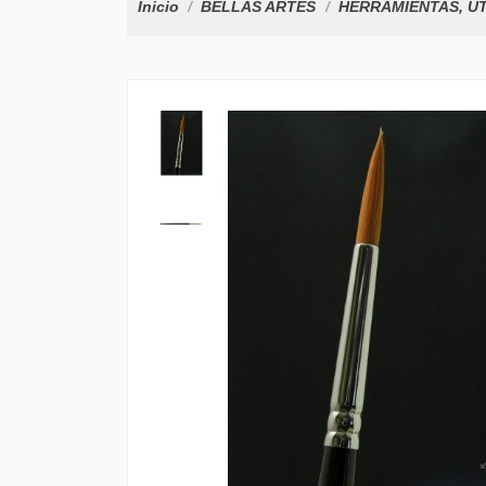
Inicio
BELLAS ARTES
HERRAMIENTAS, ÚT