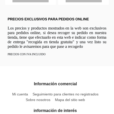
PRECIOS EXCLUSIVOS PARA PEDIDOS ONLINE
Los precios y productos mostrados en la web son exclusivos
para pedidos online, si desea recoger su pedido en nuestra
tienda, tiene que efectuarlo en esta web e indicar como forma
de entrega "recogida en tienda gratuita" y una vez listo su
pedido le avisaremos para que pase a recogerlo
PRECIOS CON IVA INCLUIDO
Información comercial
Mi cuenta
Seguimiento para clientes no registrados
Sobre nosotros
Mapa del sitio web
información de interés