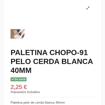
PALETINA CHOPO-91
PELO CERDA BLANCA
40MM
En stock
2,25 €
Impuestos incluidos
Paletina pelo de cerda blanca 40mm