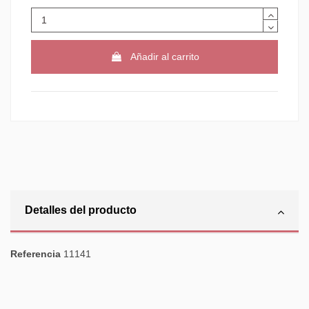
Añadir al carrito
Detalles del producto
Referencia
11141