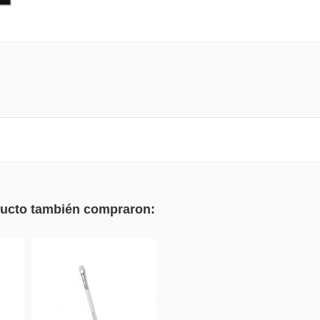
oducto también compraron: