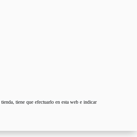
tienda, tiene que efectuarlo en esta web e indicar