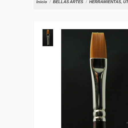
Inicio
BELLAS ARTES
HERRAMIENTAS, ÚT