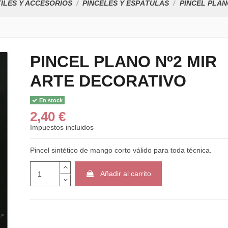
ILES Y ACCESORIOS
PINCELES Y ESPÁTULAS
PINCEL PLAN
PINCEL PLANO Nº2 MIR
ARTE DECORATIVO
En stock
2,40 €
Impuestos incluidos
Pincel sintético de mango corto válido para toda técnica.
Añadir al carrito