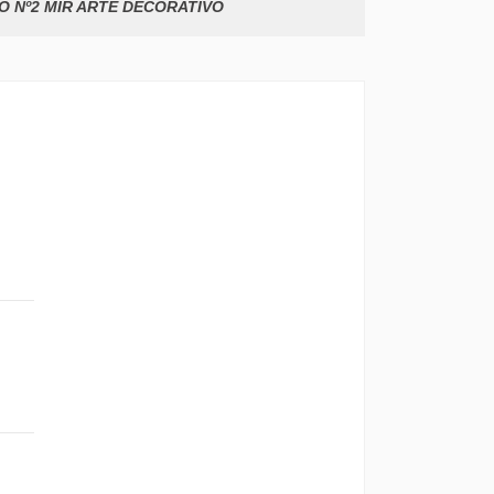
O Nº2 MIR ARTE DECORATIVO