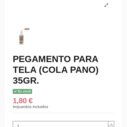
PEGAMENTO PARA
TELA (COLA PANO)
35GR.
En stock
1,80 €
Impuestos incluidos