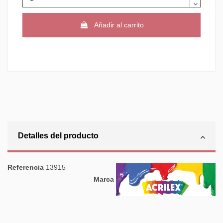
Añadir al carrito
Detalles del producto
Referencia
13915
Marca