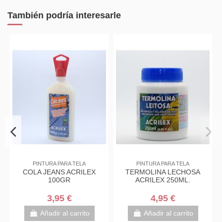
También podría interesarle
PINTURA PARA TELA
PINTURA PARA TELA
COLA JEANS ACRILEX
TERMOLINA LECHOSA
100GR
ACRILEX 250ML.
3,95 €
4,95 €
Añadir al carrito
Añadir al carrito