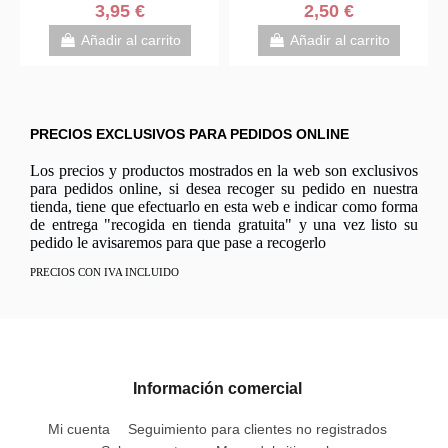
3,95 €
2,50 €
Añadir al carrito
Añadir al carrito
PRECIOS EXCLUSIVOS PARA PEDIDOS ONLINE
Los precios y productos mostrados en la web son exclusivos
para pedidos online, si desea recoger su pedido en nuestra
tienda, tiene que efectuarlo en esta web e indicar como forma
de entrega "recogida en tienda gratuita" y una vez listo su
pedido le avisaremos para que pase a recogerlo
PRECIOS CON IVA INCLUIDO
Información comercial
Mi cuenta
Seguimiento para clientes no registrados