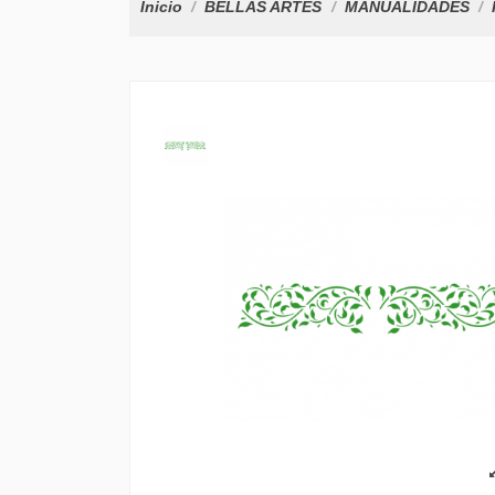
Inicio
BELLAS ARTES
MANUALIDADES