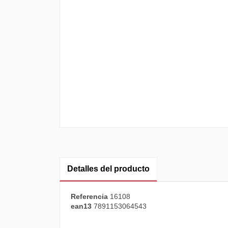
Detalles del producto
Referencia
16108
ean13
7891153064543