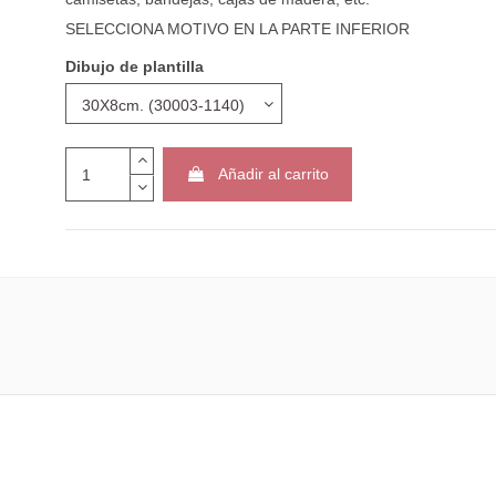
SELECCIONA MOTIVO EN LA PARTE INFERIOR
Dibujo de plantilla
Añadir al carrito