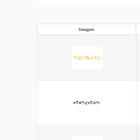
Imagen