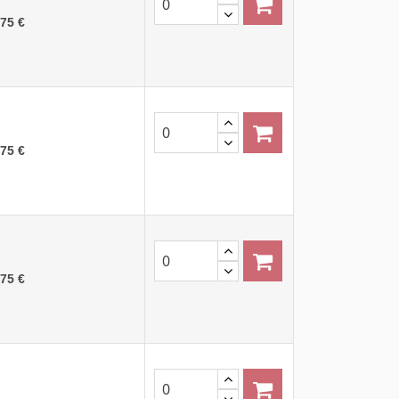
,75 €
,75 €
,75 €