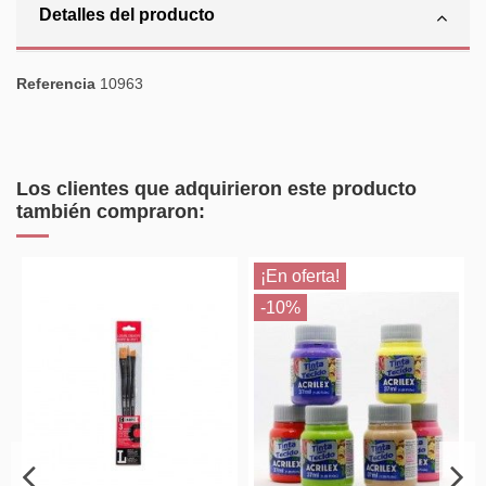
Detalles del producto
Referencia
10963
Los clientes que adquirieron este producto
también compraron:
¡En oferta!
-10%