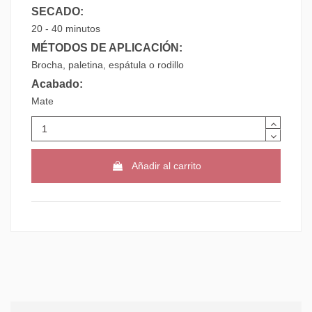
SECADO:
20 - 40 minutos
MÉTODOS DE APLICACIÓN:
Brocha, paletina, espátula o rodillo
Acabado:
Mate
Añadir al carrito