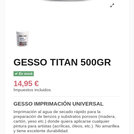
GESSO TITAN 500GR
En stock
14,95 €
Impuestos incluidos
GESSO IMPRIMACIÓN UNIVERSAL
Imprimación al agua de secado rápido para la
preparación de lienzos y substratos porosos (madera,
cartón, yeso etc.) donde quiera aplicarse cualquier
pintura para artistas (acrílicas, óleos, etc.). No amarillea
y tiene excelente durabilidad.